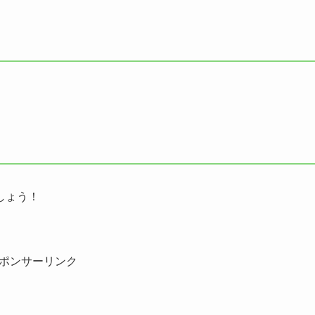
しょう！
ポンサーリンク