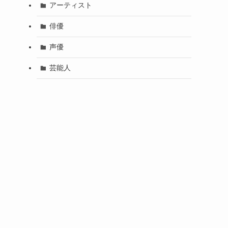
アーティスト
俳優
声優
芸能人