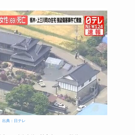
出典：日テレ