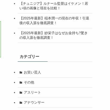
【チュニジア】ルナール監督はイケメン！若
い頃の画像と現在を比較！
【2025年最新】稲本潤一の現在の年収！引退
後の収入源を徹底調査！
【2025年最新】紗栄子はなぜお金持ち?驚き
の収入源を徹底調査！
カテゴリー
お笑い芸人
その他
アスリート
アナウンサー