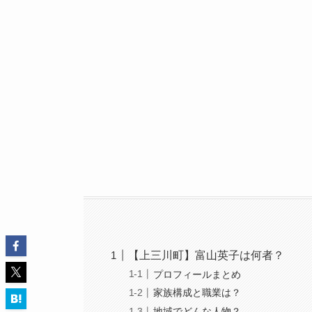
【上三川町】富山英子は何者？
プロフィールまとめ
家族構成と職業は？
地域でどんな人物？