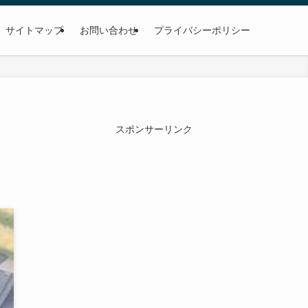
サイトマップ
お問い合わせ
プライバシーポリシー
の
スポンサーリンク