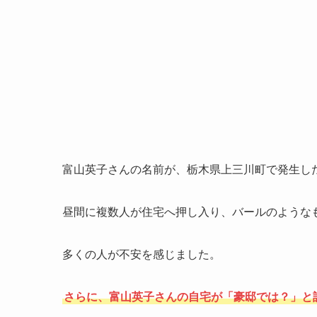
富山英子さんの名前が、栃木県上三川町で発生し
昼間に複数人が住宅へ押し入り、バールのような
多くの人が不安を感じました。
さらに、富山英子さんの自宅が「豪邸では？」と