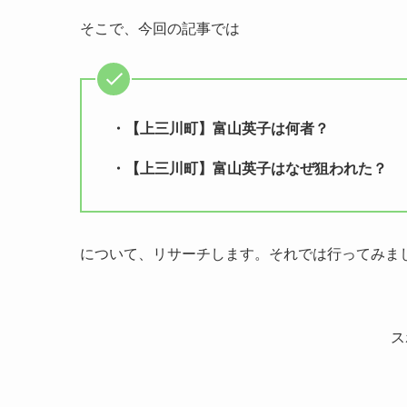
そこで、今回の記事では
・【上三川町】富山英子は何者？
・【上三川町】富山英子はなぜ狙われた？
について、リサーチします。それでは行ってみま
ス