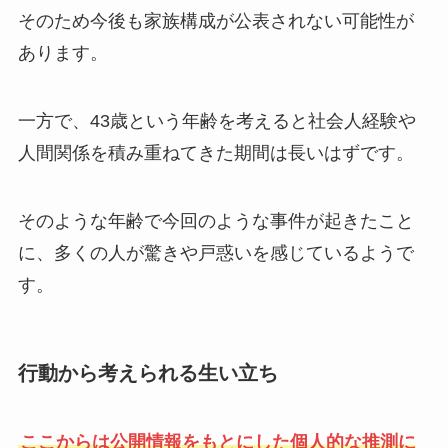
そのため今後も家族構成が公表されない可能性が
あります。
一方で、43歳という年齢を考えると社会人経験や
人間関係を積み重ねてきた期間は長いはずです。
そのような年齢で今回のような事件が起きたこと
に、多くの人が驚きや戸惑いを感じているようで
す。
行動から考えられる生い立ち
ここからは公開情報をもとにした個人的な推測に