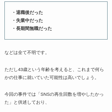
・退職後だった
・失業中だった
・長期間無職だった
などは全て不明です。
ただし43歳という年齢を考えると、これまで何ら
かの仕事に就いていた可能性は高いでしょう。
今回の事件では「SNSの再生回数を増やしたかっ
た」と供述しており、