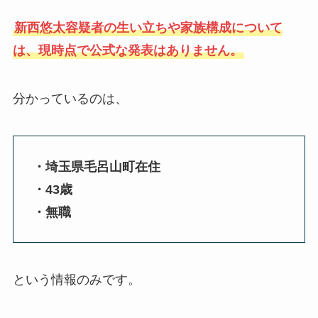
新西悠太容疑者の生い立ちや家族構成について
は、現時点で公式な発表はありません。
分かっているのは、
・埼玉県毛呂山町在住
・43歳
・無職
という情報のみです。