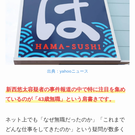
出典：yahooニュース
新西悠太容疑者の事件報道の中で特に注目を集め
ているのが「43歳無職」という肩書きです。
ネット上でも「なぜ無職だったのか」「これまで
どんな仕事をしてきたのか」という疑問が数多く