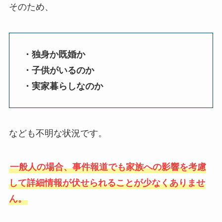
そのため、
・独身か既婚か
・子供がいるのか
・実家暮らしなのか
なども不明な状況です。
一般人の場合、事件報道でも家族への影響を考慮
して詳細情報が伏せられることが少なくありませ
ん。