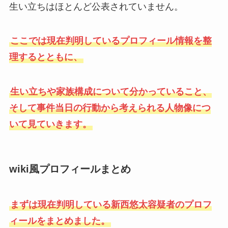
生い立ちはほとんど公表されていません。
ここでは現在判明しているプロフィール情報を整
理するとともに、
生い立ちや家族構成について分かっていること、
そして事件当日の行動から考えられる人物像につ
いて見ていきます。
wiki風プロフィールまとめ
まずは現在判明している新西悠太容疑者のプロフ
ィールをまとめました。