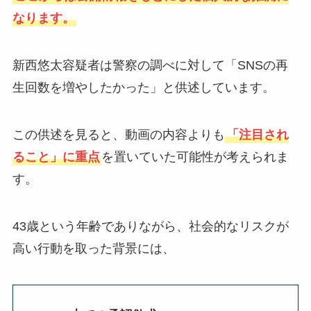
なります。
新西悠太容疑者は警察の調べに対して「SNSの再
生回数を増やしたかった」と供述しています。
この供述を見ると、動画の内容よりも
「注目され
ること」に重点
を置いていた可能性が考えられま
す。
43歳という年齢でありながら、社会的なリスクが
高い行動を取った背景には、