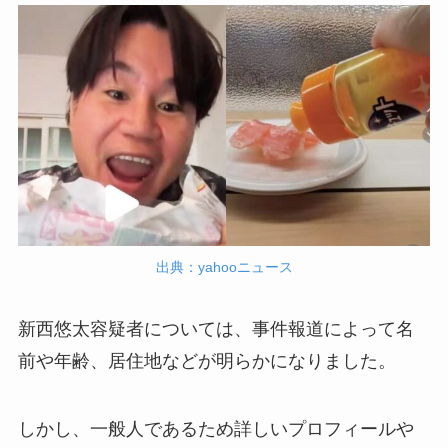
出典：yahooニュース
新西悠太容疑者については、事件報道によって名
前や年齢、居住地などが明らかになりました。
しかし、一般人であるため詳しいプロフィールや