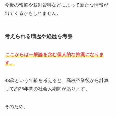
今後の報道や裁判資料などによって新たな情報が
出てくるかもしれません。
考えられる職歴や経歴を考察
ここからは一般論を含む個人的な推測になりま
す。
43歳という年齢を考えると、高校卒業後から計算
して約25年間の社会人期間があります。
そのため、