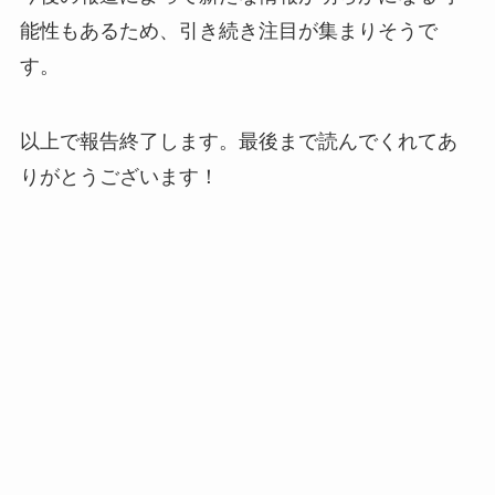
能性もあるため、引き続き注目が集まりそうで
す。
以上で報告終了します。最後まで読んでくれてあ
りがとうございます！