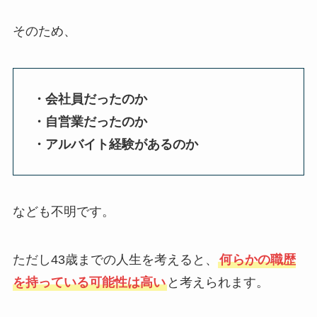
そのため、
・会社員だったのか
・自営業だったのか
・アルバイト経験があるのか
なども不明です。
ただし43歳までの人生を考えると、
何らかの職歴
を持っている可能性は高い
と考えられます。