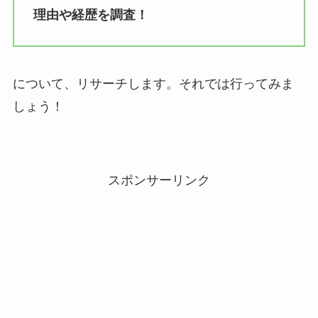
理由や経歴を調査！
について、リサーチします。それでは行ってみま
しょう！
スポンサーリンク