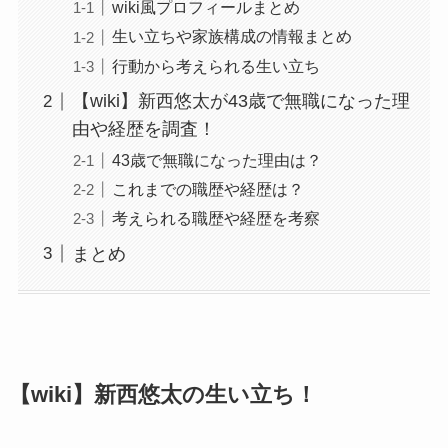
wiki風プロフィールまとめ
生い立ちや家族構成の情報まとめ
行動から考えられる生い立ち
【wiki】新西悠太が43歳で無職になった理
由や経歴を調査！
43歳で無職になった理由は？
これまでの職歴や経歴は？
考えられる職歴や経歴を考察
まとめ
【wiki】新西悠太の生い立ち！