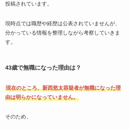
投稿されています。
現時点では職歴や経歴は公表されていませんが、
分かっている情報を整理しながら考察していきま
す。
43歳で無職になった理由は？
現在のところ、新西悠太容疑者が無職になった理
由は明らかになっていません。
そのため、