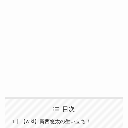
目次
【wiki】新西悠太の生い立ち！