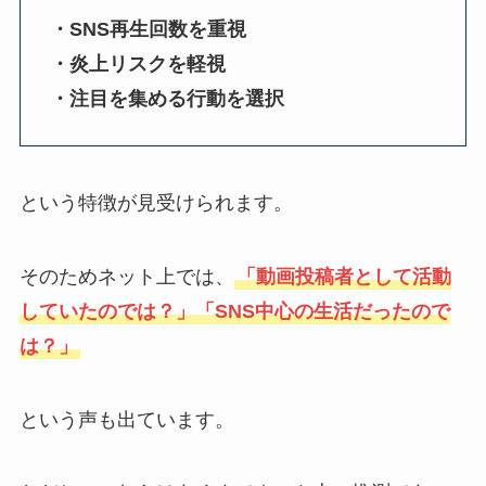
・SNS再生回数を重視
・炎上リスクを軽視
・注目を集める行動を選択
という特徴が見受けられます。
そのためネット上では、
「動画投稿者として活動
していたのでは？」「SNS中心の生活だったので
は？」
という声も出ています。