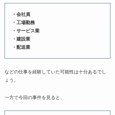
・会社員
・工場勤務
・サービス業
・建設業
・配送業
などの仕事を経験していた可能性は十分あるでし
ょう。
一方で今回の事件を見ると、