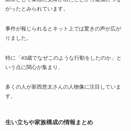
がったとみられています。
事件が報じられるとネット上では驚きの声が広が
りました。
特に「43歳でなぜこのような行動をしたのか」と
いう点に関心が集まり、
多くの人が新西悠太さんの人物像に注目していま
す。
生い立ちや家族構成の情報まとめ