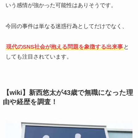
いう感情が強かった可能性はありそうです。
今回の事件は単なる迷惑行為としてだけでなく、
現代のSNS社会が抱える問題を象徴する出来事
と
しても注目されています。
【wiki】新西悠太が43歳で無職になった理
由や経歴を調査！