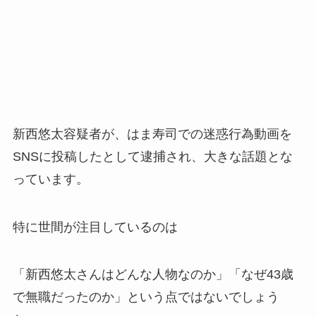
新西悠太容疑者が、はま寿司での迷惑行為動画を
SNSに投稿したとして逮捕され、大きな話題とな
っています。
特に世間が注目しているのは
「新西悠太さんはどんな人物なのか」「なぜ43歳
で無職だったのか」という点ではないでしょう