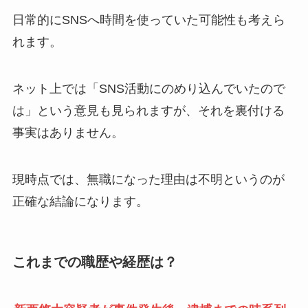
日常的にSNSへ時間を使っていた可能性も考えら
れます。
ネット上では「SNS活動にのめり込んでいたので
は」という意見も見られますが、それを裏付ける
事実はありません。
現時点では、無職になった理由は不明というのが
正確な結論になります。
これまでの職歴や経歴は？