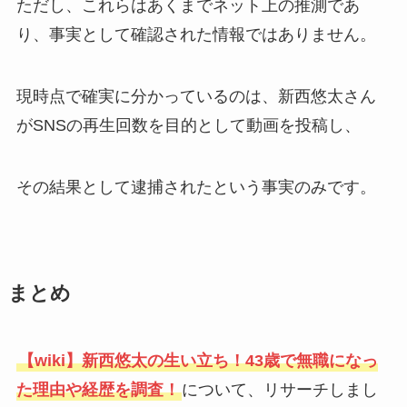
ただし、これらはあくまでネット上の推測であ
り、事実として確認された情報ではありません。
現時点で確実に分かっているのは、新西悠太さん
がSNSの再生回数を目的として動画を投稿し、
その結果として逮捕されたという事実のみです。
まとめ
【wiki】新西悠太の生い立ち！43歳で無職になっ
た理由や経歴を調査！
について、リサーチしまし