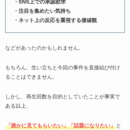
・SNS上での承認欲求
・注目を集めたい気持ち
・ネット上の反応を重視する価値観
などがあったのかもしれません。
もちろん、生い立ちと今回の事件を直接結び付け
ることはできません。
しかし、再生回数を目的としていたことが事実で
ある以上、
「誰かに見てもらいたい」「話題になりたい」
と