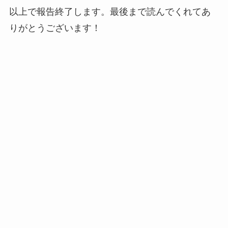
以上で報告終了します。最後まで読んでくれてあ
りがとうございます！