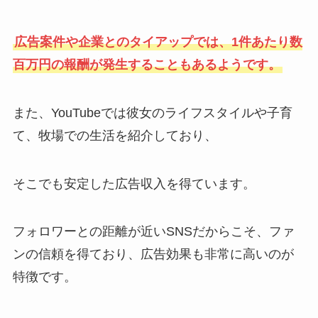
広告案件や企業とのタイアップでは、1件あたり数
百万円の報酬が発生することもあるようです。
また、YouTubeでは彼女のライフスタイルや子育
て、牧場での生活を紹介しており、
そこでも安定した広告収入を得ています。
フォロワーとの距離が近いSNSだからこそ、ファ
ンの信頼を得ており、広告効果も非常に高いのが
特徴です。