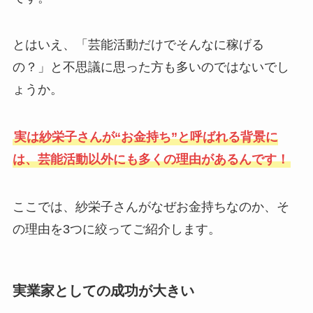
とはいえ、「芸能活動だけでそんなに稼げる
の？」と不思議に思った方も多いのではないでし
ょうか。
実は紗栄子さんが“お金持ち”と呼ばれる背景に
は、芸能活動以外にも多くの理由があるんです！
ここでは、紗栄子さんがなぜお金持ちなのか、そ
の理由を3つに絞ってご紹介します。
実業家としての成功が大きい