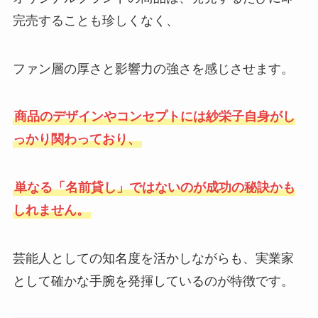
完売することも珍しくなく、
ファン層の厚さと影響力の強さを感じさせます。
商品のデザインやコンセプトには紗栄子自身がし
っかり関わっており、
単なる「名前貸し」ではないのが成功の秘訣かも
しれません。
芸能人としての知名度を活かしながらも、実業家
として確かな手腕を発揮しているのが特徴です。