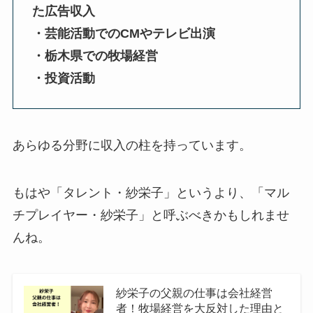
た広告収入
・芸能活動でのCMやテレビ出演
・栃木県での牧場経営
・投資活動
あらゆる分野に収入の柱を持っています。
もはや「タレント・紗栄子」というより、「マル
チプレイヤー・紗栄子」と呼ぶべきかもしれませ
んね。
紗栄子の父親の仕事は会社経営
者！牧場経営を大反対した理由と