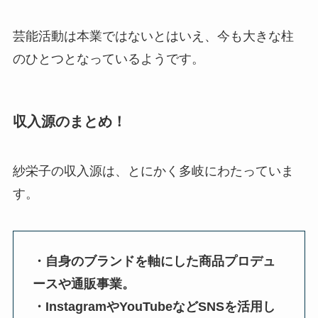
芸能活動は本業ではないとはいえ、今も大きな柱
のひとつとなっているようです。
収入源のまとめ！
紗栄子の収入源は、とにかく多岐にわたっていま
す。
・自身のブランドを軸にした商品プロデュ
ースや通販事業。
・InstagramやYouTubeなどSNSを活用し