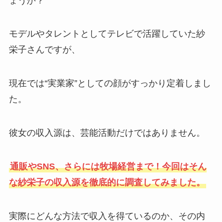
ょうか？
モデルやタレントとしてテレビで活躍していた紗
栄子さんですが、
現在では“実業家”としての顔がすっかり定着しまし
た。
彼女の収入源は、芸能活動だけではありません。
通販やSNS、さらには牧場経営まで！今回はそん
な紗栄子の収入源を徹底的に調査してみました。
実際にどんな方法で収入を得ているのか、その内