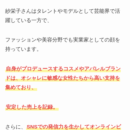
紗栄子さんはタレントやモデルとして芸能界で活
躍している一方で、
ファッションや美容分野でも実業家としての顔を
持っています。
自身がプロデュースするコスメやアパレルブラン
ドは、オシャレに敏感な女性たちから高い支持を
集めており、
安定した売上を記録。
さらに、
SNSでの発信力を生かしてオンラインビ