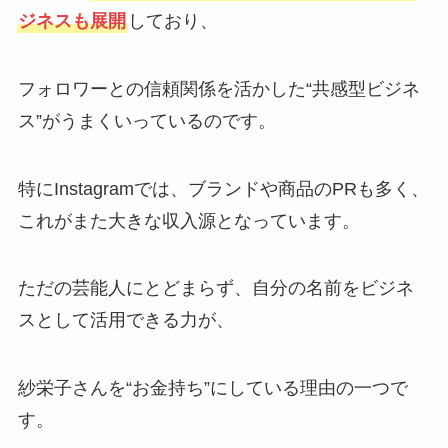
ジネスも展開
しており、
フォロワーとの信頼関係を活かした“共感型ビジネ
ス”がうまくいっているのです。
特にInstagramでは、ブランドや商品のPRも多く、
これがまた大きな収入源となっています。
ただの芸能人にとどまらず、自分の名前をビジネ
スとして活用できる力が、
紗栄子さんを“お金持ち”にしている理由の一つで
す。