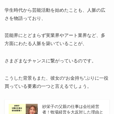
学生時代から芸能活動を始めたことも、人脈の広
さを物語っており、
芸能界にとどまらず実業界やアート業界など、多
方面にわたる人脈を築いていることが、
さまざまなチャンスに繋がっているのです。
こうした背景もまた、彼女の“お金持ち”ぶりに一役
買っている要素の一つと言えるでしょう。
紗栄子の父親の仕事は会社経営
者！牧場経営を大反対した理由と