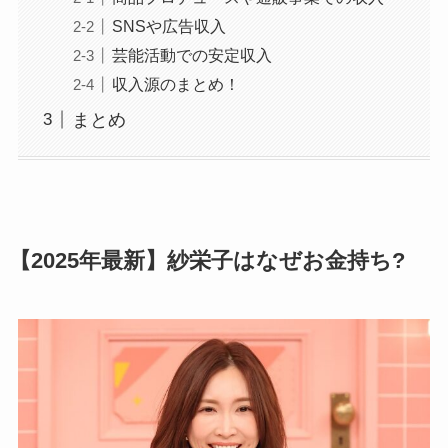
SNSや広告収入
芸能活動での安定収入
収入源のまとめ！
まとめ
【2025年最新】紗栄子はなぜお金持ち?