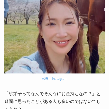
出典：Instagram
「紗栄子ってなんでそんなにお金持ちなの？」と
疑問に思ったことがある人も多いのではないでし