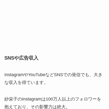
SNSや広告収入
InstagramやYouTubeなどSNSでの発信でも、大き
な収入を得ています。
紗栄子のInstagramは100万人以上のフォロワーを
抱えており、その影響力は絶大。