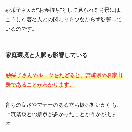
紗栄子さんが“お金持ち”として見られる背景には、
こうした著名人との関わりも少なからず影響して
いるのです。
家庭環境と人脈も影響している
紗栄子さんのルーツをたどると、宮崎県の名家出
身であることがわかります。
育ちの良さやマナーのある立ち振る舞いからも、
上流階級との接点が多かったことがうかがえま
す。