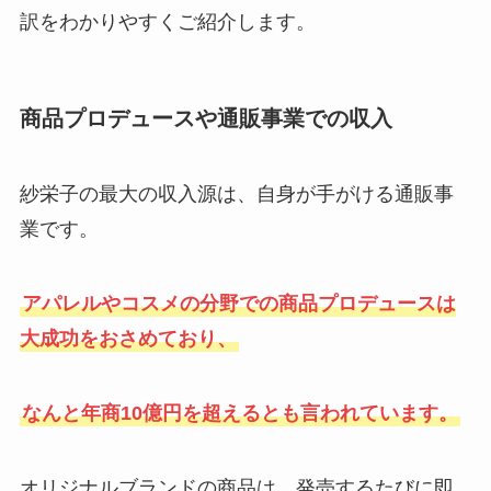
訳をわかりやすくご紹介します。
商品プロデュースや通販事業での収入
紗栄子の最大の収入源は、自身が手がける通販事
業です。
アパレルやコスメの分野での商品プロデュースは
大成功をおさめており、
なんと年商10億円を超えるとも言われています。
オリジナルブランドの商品は、発売するたびに即