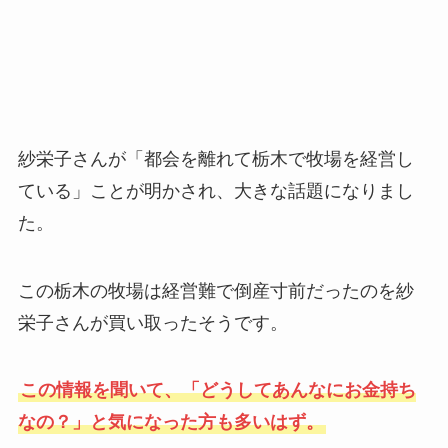
紗栄子さんが「都会を離れて栃木で牧場を経営し
ている」ことが明かされ、大きな話題になりまし
た。
この栃木の牧場は経営難で倒産寸前だったのを紗
栄子さんが買い取ったそうです。
この情報を聞いて、「どうしてあんなにお金持ち
なの？」と気になった方も多いはず。