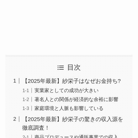
目次
【2025年最新】紗栄子はなぜお金持ち?
実業家としての成功が大きい
著名人との関係が経済的な余裕に影響
家庭環境と人脈も影響している
【2025年最新】紗栄子の驚きの収入源を
徹底調査！
商品プロデュースや通販事業での収入