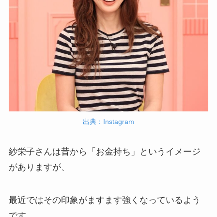
出典：Instagram
紗栄子さんは昔から「お金持ち」というイメージ
がありますが、
最近ではその印象がますます強くなっているよう
です。