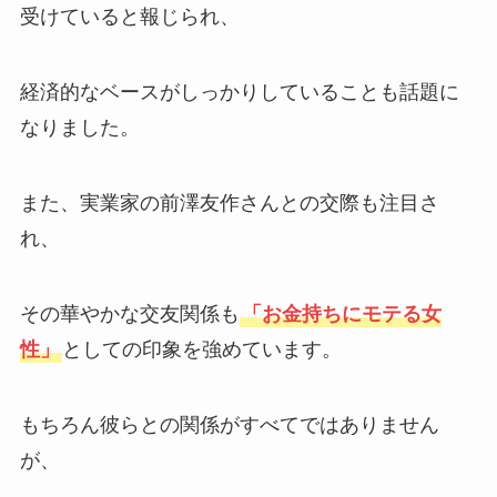
受けていると報じられ、
経済的なベースがしっかりしていることも話題に
なりました。
また、実業家の前澤友作さんとの交際も注目さ
れ、
その華やかな交友関係も
「お金持ちにモテる女
性」
としての印象を強めています。
もちろん彼らとの関係がすべてではありません
が、