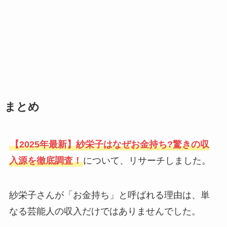
まとめ
【2025年最新】紗栄子はなぜお金持ち?驚きの収
入源を徹底調査！
について、リサーチしました。
紗栄子さんが「お金持ち」と呼ばれる理由は、単
なる芸能人の収入だけではありませんでした。