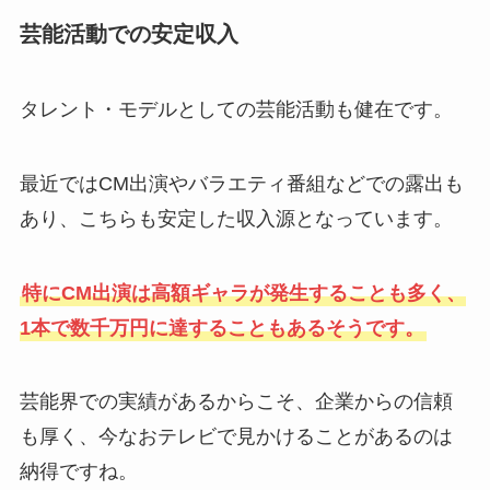
芸能活動での安定収入
タレント・モデルとしての芸能活動も健在です。
最近ではCM出演やバラエティ番組などでの露出も
あり、こちらも安定した収入源となっています。
特にCM出演は高額ギャラが発生することも多く、
1本で数千万円に達することもあるそうです。
芸能界での実績があるからこそ、企業からの信頼
も厚く、今なおテレビで見かけることがあるのは
納得ですね。