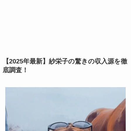
【2025年最新】紗栄子の驚きの収入源を徹
底調査！