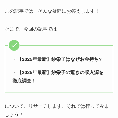
この記事では、そんな疑問にお答えします！
そこで、今回の記事では
・【2025年最新】紗栄子はなぜお金持ち?
・【2025年最新】紗栄子の驚きの収入源を
徹底調査！
について、リサーチします。それでは行ってみま
しょう！