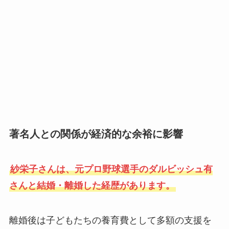
著名人との関係が経済的な余裕に影響
紗栄子さんは、元プロ野球選手のダルビッシュ有
さんと結婚・離婚した経歴があります。
離婚後は子どもたちの養育費として多額の支援を