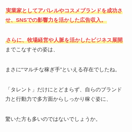
実業家としてアパレルやコスメブランドを成功さ
せ、SNSでの影響力を活かした広告収入。
さらに、牧場経営や人脈を活かしたビジネス展開
までこなすその姿は、
まさに“マルチな稼ぎ手”といえる存在でしたね。
「タレント」だけにとどまらず、自らのブランド
力と行動力で多方面からしっかり稼ぐ姿に、
驚いた方も多いのではないでしょうか。