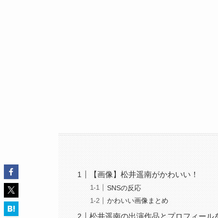
【画像】松井遥南がかわいい！
SNSの反応
かわいい画像まとめ
松井遥南の出演作品とプロフィール