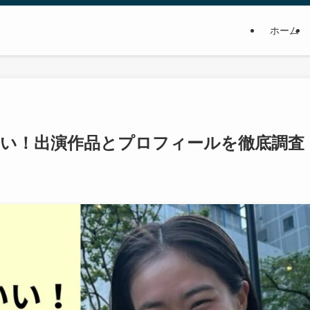
ホーム
いい！出演作品とプロフィールを徹底調査