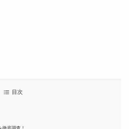
目次
を徹底調査！