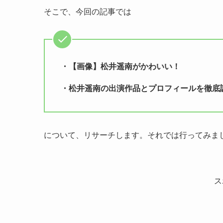
そこで、今回の記事では
・【画像】松井遥南がかわいい！
・松井遥南の出演作品とプロフィールを徹底
について、リサーチします。それでは行ってみま
ス