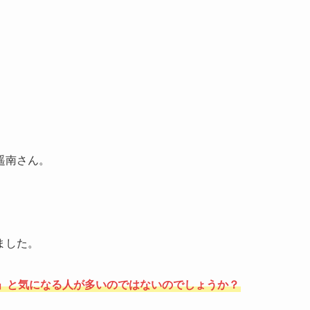
遥南さん。
ました。
」と気になる人が多いのではないのでしょうか？