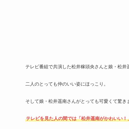
テレビ番組で共演した松井稼頭央さんと娘・松井
二人のとっても仲のいい姿にほっこり。
そして娘・松井遥南さんがとっても可愛くて驚き
テレビを見た人の間では「松井遥南がかわいい！