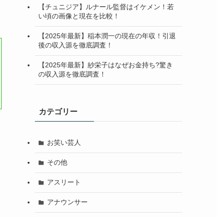
【チュニジア】ルナール監督はイケメン！若
い頃の画像と現在を比較！
【2025年最新】稲本潤一の現在の年収！引退
後の収入源を徹底調査！
【2025年最新】紗栄子はなぜお金持ち?驚き
の収入源を徹底調査！
カテゴリー
お笑い芸人
その他
アスリート
アナウンサー