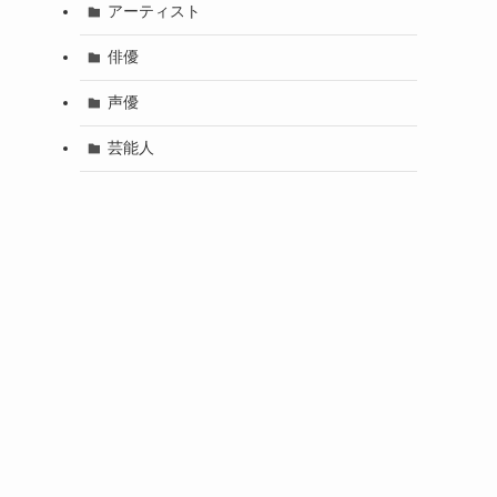
アーティスト
俳優
声優
芸能人