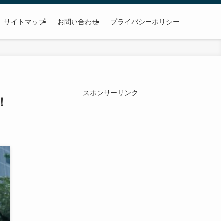
サイトマップ
お問い合わせ
プライバシーポリシー
スポンサーリンク
！