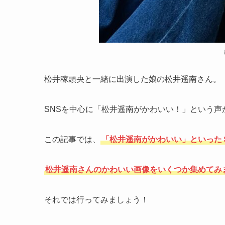
松井稼頭央と一緒に出演した娘の松井遥南さん。
SNSを中心に「松井遥南がかわいい！」という声
この記事では、
「松井遥南がかわいい」といった
松井遥南さんのかわいい画像をいくつか集めてみ
それでは行ってみましょう！