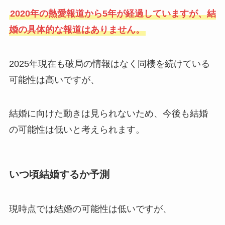
2020年の熱愛報道から5年が経過していますが、結
婚の具体的な報道はありません。
2025年現在も破局の情報はなく同棲を続けている
可能性は高いですが、
結婚に向けた動きは見られないため、今後も結婚
の可能性は低いと考えられます。
いつ頃結婚するか予測
現時点では結婚の可能性は低いですが、