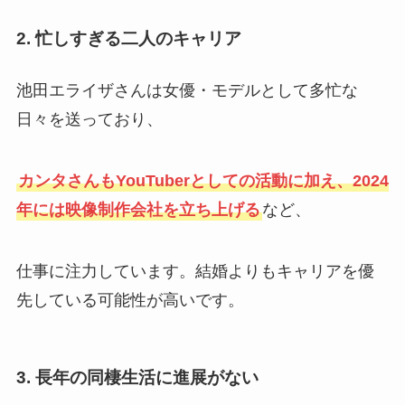
2. 忙しすぎる二人のキャリア
池田エライザさんは女優・モデルとして多忙な
日々を送っており、
カンタさんもYouTuberとしての活動に加え、2024
年には映像制作会社を立ち上げる
など、
仕事に注力しています。結婚よりもキャリアを優
先している可能性が高いです。
3. 長年の同棲生活に進展がない