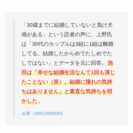
「30歳までに結婚していないと負け犬
感がある」という読者の声に、上野氏
は「30代のカップルは3組に1組は離婚
してる。結婚したからめでたしめでた
しではない」とデータを元に回答。
池
田は「幸せな結婚生活なんて1回も演じ
たことない（笑）。結婚に憧れの気持
ちはありません」と素直な気持ちを明
かした
。
出典：ORICONNEWS