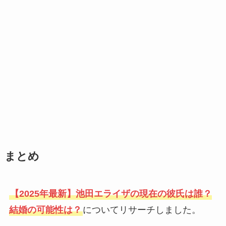
まとめ
【2025年最新】池田エライザの現在の彼氏は誰？
結婚の可能性は？
についてリサーチしました。