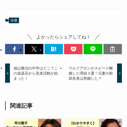
俳優
よかったらシェアしてね！
福山雅治の中学はどこ？こ
ウルフアロンがスピード離
の楽器店から音楽活動が始
婚した理由３選！元妻の前
まった！
原良美は再婚した？
関連記事