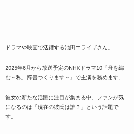
ドラマや映画で活躍する池田エライザさん。
2025年6月から放送予定のNHKドラマ10『舟を編
む～私、辞書つくります～』で主演を務めます。
彼女の新たな活躍に注目が集まる中、ファンが気
になるのは「現在の彼氏は誰？」という話題で
す。