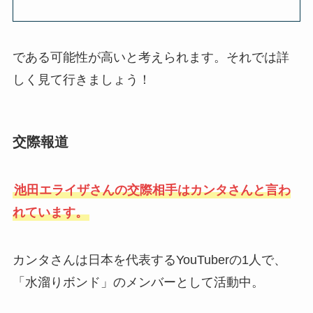
である可能性が高いと考えられます。それでは詳
しく見て行きましょう！
交際報道
池田エライザさんの交際相手はカンタさんと言わ
れています。
カンタさんは日本を代表するYouTuberの1人で、
「水溜りボンド」のメンバーとして活動中。