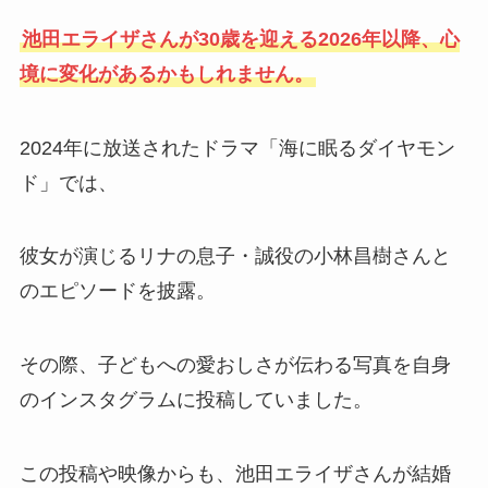
池田エライザさんが30歳を迎える2026年以降、心
境に変化があるかもしれません。
2024年に放送されたドラマ「海に眠るダイヤモン
ド」では、
彼女が演じるリナの息子・誠役の小林昌樹さんと
のエピソードを披露。
その際、子どもへの愛おしさが伝わる写真を自身
のインスタグラムに投稿していました。
この投稿や映像からも、池田エライザさんが結婚