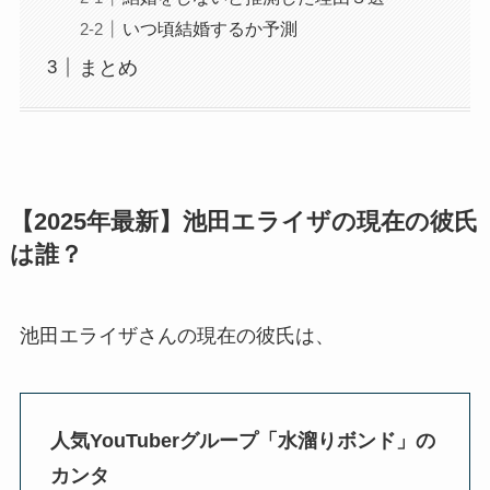
いつ頃結婚するか予測
まとめ
【2025年最新】池田エライザの現在の彼氏
は誰？
池田エライザさんの現在の彼氏は、
人気YouTuberグループ「水溜りボンド」の
カンタ