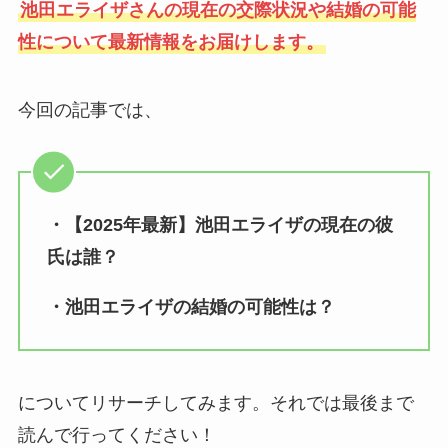
池田エライザさんの現在の交際状況や結婚の可能
性について最新情報をお届けします。
今回の記事では、
・【2025年最新】池田エライザの現在の彼
氏は誰？
・池田エライザの結婚の可能性は？
についてリサーチしてみます。それでは最後まで
読んで行ってください！