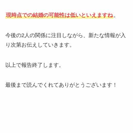
現時点での結婚の可能性は低いといえますね
。
今後の2人の関係に注目しながら、新たな情報が入
り次第お伝えしていきます。
以上で報告終了します。
最後まで読んでくれてありがとうございます！