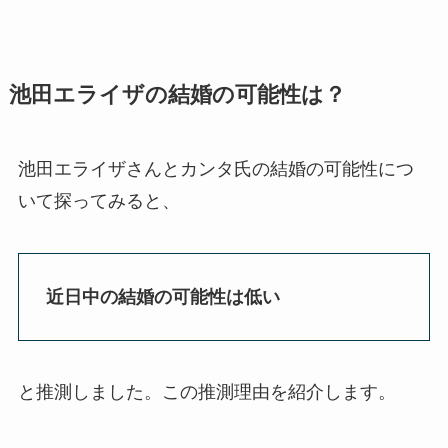
池田エライザの結婚の可能性は？
池田エライザさんとカンタ氏の結婚の可能性につ
いて探ってみると、
近日中の結婚の可能性は低い
と推測しました。この推測理由を紹介します。