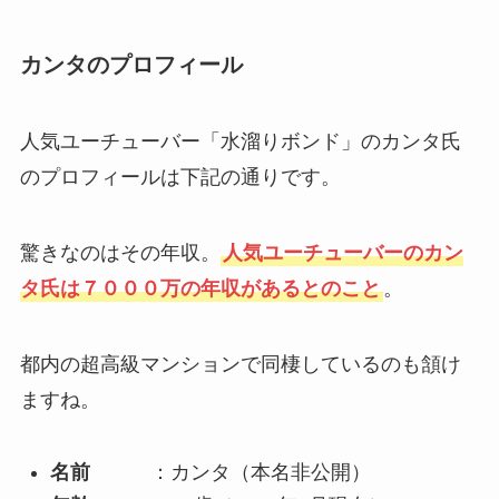
カンタのプロフィール
人気ユーチューバー「水溜りボンド」のカンタ氏
のプロフィールは下記の通りです。
驚きなのはその年収。
人気ユーチューバーのカン
タ氏は７０００万の年収があるとのこと
。
都内の超高級マンションで同棲しているのも頷け
ますね。
名前
：カンタ（本名非公開）