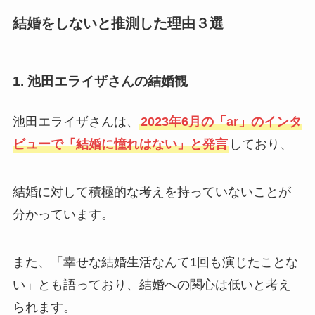
結婚をしないと推測した理由３選
1. 池田エライザさんの結婚観
池田エライザさんは、
2023年6月の「ar」のインタ
ビューで「結婚に憧れはない」と発言
しており、
結婚に対して積極的な考えを持っていないことが
分かっています。
また、「幸せな結婚生活なんて1回も演じたことな
い」とも語っており、結婚への関心は低いと考え
られます。