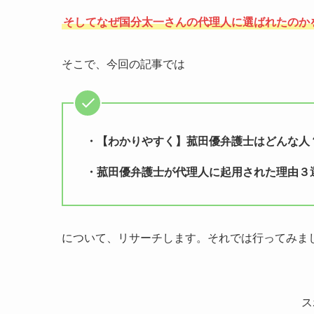
そしてなぜ国分太一さんの代理人に選ばれたのか
そこで、今回の記事では
・【わかりやすく】菰田優弁護士はどんな人
・菰田優弁護士が代理人に起用された理由３
について、リサーチします。それでは行ってみま
ス