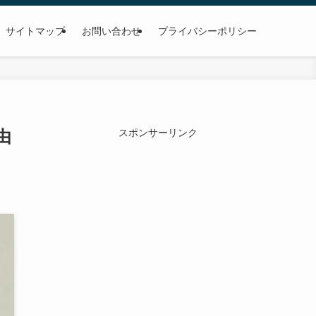
サイトマップ
お問い合わせ
プライバシーポリシー
由
スポンサーリンク