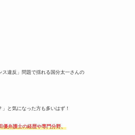
ンス違反」問題で揺れる国分太一さんの
？」と気になった方も多いはず！
田優弁護士の経歴や専門分野、