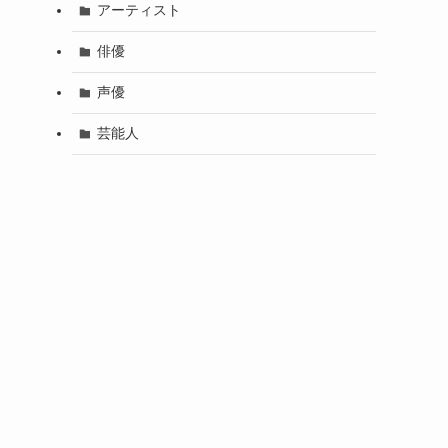
アーティスト
俳優
声優
芸能人