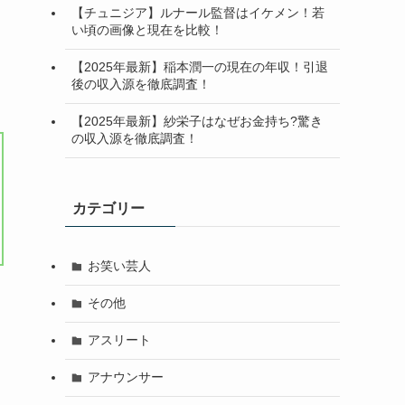
【チュニジア】ルナール監督はイケメン！若
い頃の画像と現在を比較！
【2025年最新】稲本潤一の現在の年収！引退
後の収入源を徹底調査！
【2025年最新】紗栄子はなぜお金持ち?驚き
の収入源を徹底調査！
カテゴリー
お笑い芸人
その他
アスリート
アナウンサー