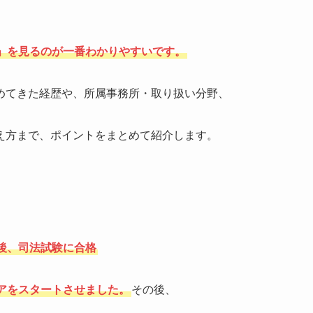
」を見るのが一番わかりやすいです。
めてきた経歴や、所属事務所・取り扱い分野、
え方まで、ポイントをまとめて紹介します。
後、司法試験に合格
アをスタートさせました。
その後、