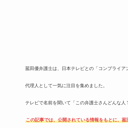
菰田優弁護士は、日本テレビとの「コンプライア
代理人として一気に注目を集めました。
テレビで名前を聞いて「この弁護士さんどんな人
この記事では、公開されている情報をもとに、菰