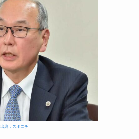
出典：スポニチ