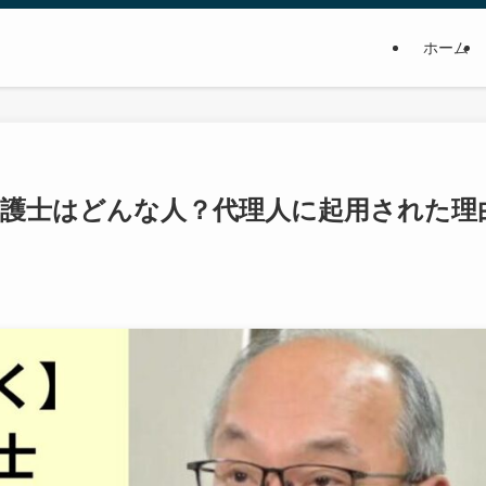
ホーム
護士はどんな人？代理人に起用された理