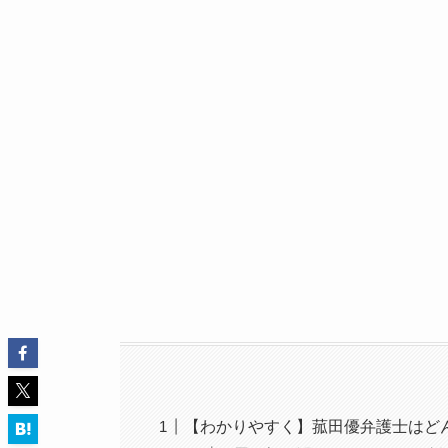
【わかりやすく】菰田優弁護士はど