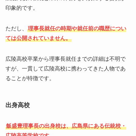
印象的です。
ただし、
理事長就任の時期や就任前の職歴につい
ては公開されていません。
広陵高校卒業から理事長就任までの詳細は不明で
すが、一貫して広陵高校に携わってきた人物であ
ることが特徴です。
出身高校
飯盛豊理事長の出身校は、広島県にある伝統校・
広陵高等学校です。