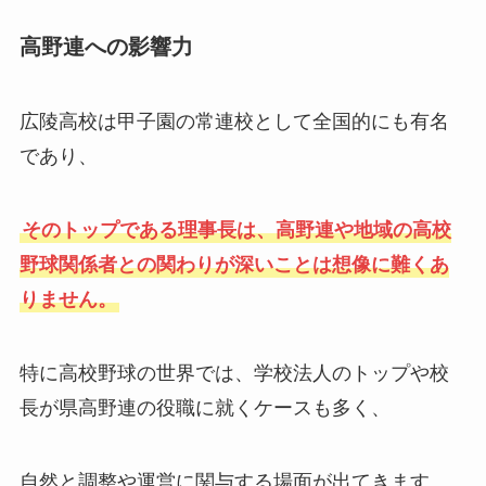
高野連への影響力
広陵高校は甲子園の常連校として全国的にも有名
であり、
そのトップである理事長は、高野連や地域の高校
野球関係者との関わりが深いことは想像に難くあ
りません。
特に高校野球の世界では、学校法人のトップや校
長が県高野連の役職に就くケースも多く、
自然と調整や運営に関与する場面が出てきます。