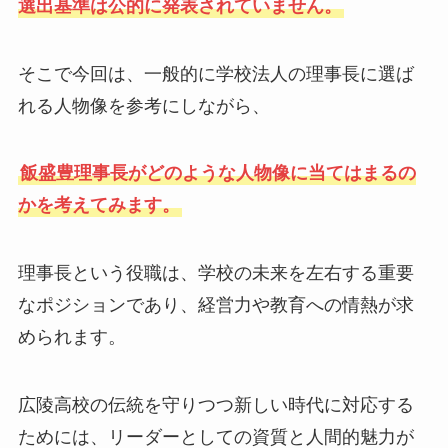
選出基準は公的に発表されていません。
そこで今回は、一般的に学校法人の理事長に選ば
れる人物像を参考にしながら、
飯盛豊理事長がどのような人物像に当てはまるの
かを考えてみます。
理事長という役職は、学校の未来を左右する重要
なポジションであり、経営力や教育への情熱が求
められます。
広陵高校の伝統を守りつつ新しい時代に対応する
ためには、リーダーとしての資質と人間的魅力が