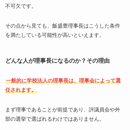
不可欠です。
その点から見ても、飯盛豊理事長はこうした条件
を満たしている可能性が高いといえます。
どんな人が理事長になるのか？その理由
一般的に学校法人の理事長は、理事会によって選
任されます。
まず理事であることが前提であり、評議員会や外
部の選挙で選ばれるわけではありません。