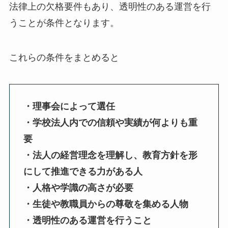
法律上の欠格要件もあり、透明性のある運営を行
うことが条件となります。
これらの条件をまとめると
・理事会によって選任
・学校法人内での信頼や実績が何よりも重
要
・法人の経営理念を理解し、教育方針を形
にして推進できる力がある人
・人格や学識の高さが必要
・生徒や教職員からの尊敬を集める人物
・透明性のある運営を行うこと