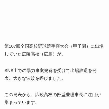
第107回全国高校野球選手権大会（甲子園）に出場
していた広陵高校（広島）が、
SNS上での暴力事案発覚を受けて出場辞退を発
表。大きな波紋を呼びました。
この発表から、広陵高校の飯盛豊理事長に注目が
集まっています。