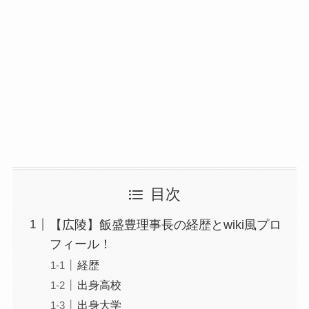
目次
【広陵】飯盛豊理事長の経歴とwiki風プロ
フィール！
経歴
出身高校
出身大学