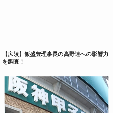
【広陵】飯盛豊理事長の高野連への影響力
を調査！