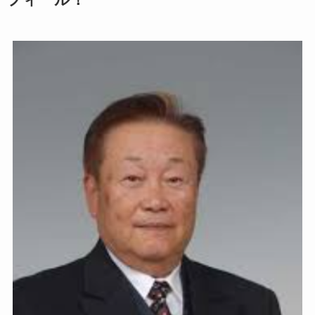
フィール！