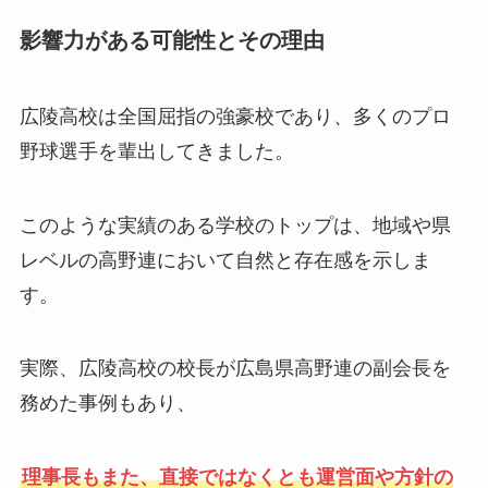
影響力がある可能性とその理由
広陵高校は全国屈指の強豪校であり、多くのプロ
野球選手を輩出してきました。
このような実績のある学校のトップは、地域や県
レベルの高野連において自然と存在感を示しま
す。
実際、広陵高校の校長が広島県高野連の副会長を
務めた事例もあり、
理事長もまた、直接ではなくとも運営面や方針の