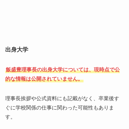
出身大学
飯盛豊理事長の出身大学については、現時点で公
的な情報は公開されていません。
理事長挨拶や公式資料にも記載がなく、卒業後す
ぐに学校関係の仕事に関わった可能性もありま
す。