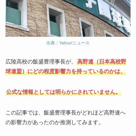
出典：Yahoo!ニュース
広陵高校の飯盛豊理事長が、
高野連（日本高校野
球連盟）にどの程度影響力を持っているのかは、
公式な情報としては明らかにされていません。
この記事では、飯盛豊理事長がどれほど高野連へ
の影響力があったのか推測してみます。