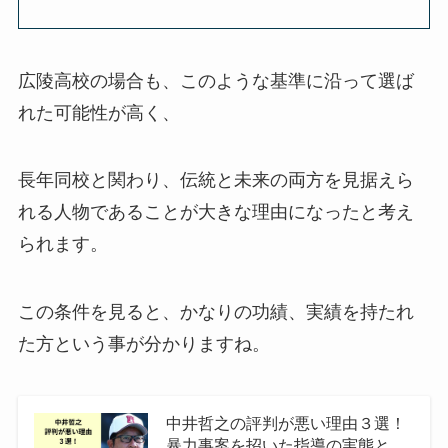
広陵高校の場合も、このような基準に沿って選ば
れた可能性が高く、
長年同校と関わり、伝統と未来の両方を見据えら
れる人物であることが大きな理由になったと考え
られます。
この条件を見ると、かなりの功績、実績を持たれ
た方という事が分かりますね。
中井哲之の評判が悪い理由３選！
暴力事案を招いた指導の実態と