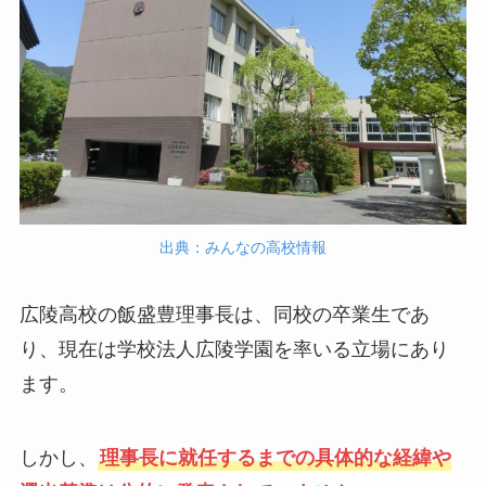
出典：みんなの高校情報
広陵高校の飯盛豊理事長は、同校の卒業生であ
り、現在は学校法人広陵学園を率いる立場にあり
ます。
しかし、
理事長に就任するまでの具体的な経緯や