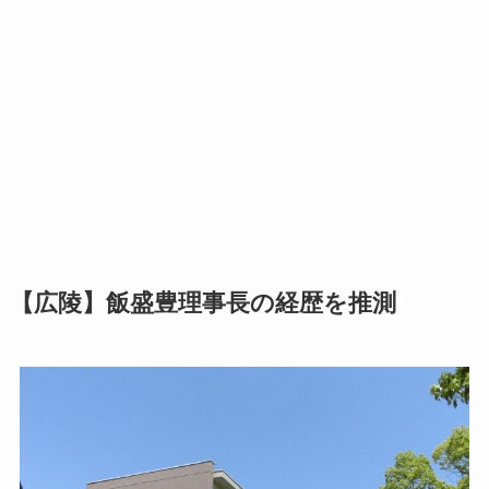
【広陵】飯盛豊理事長の経歴を推測