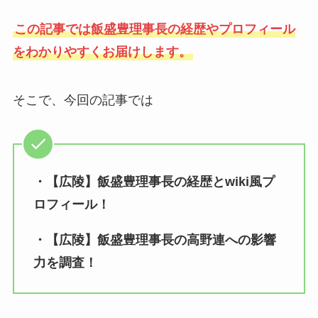
この記事では飯盛豊理事長の経歴やプロフィール
をわかりやすくお届けします。
そこで、今回の記事では
・【広陵】飯盛豊理事長の経歴とwiki風プ
ロフィール！
・【広陵】飯盛豊理事長の高野連への影響
力を調査！