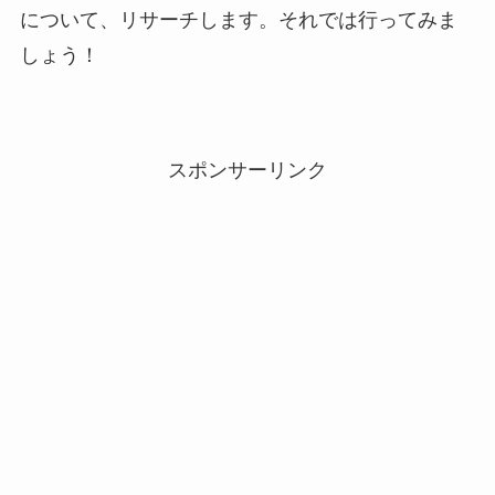
について、リサーチします。それでは行ってみま
しょう！
スポンサーリンク