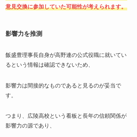
意見交換に参加していた可能性が考えられます。
影響力を推測
飯盛豊理事長自身が高野連の公式役職に就いてい
るという情報は確認できないため、
影響力は間接的なものであると見るのが妥当で
す。
つまり、広陵高校という看板と長年の信頼関係が
影響力の源であり、