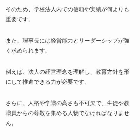
そのため、学校法人内での信頼や実績が何よりも
重要です。
また、理事長には経営能力とリーダーシップが強
く求められます。
例えば、法人の経営理念を理解し、教育方針を形
にして推進できる力が必要です。
さらに、人格や学識の高さも不可欠で、生徒や教
職員からの尊敬を集める人物でなければなりませ
ん。