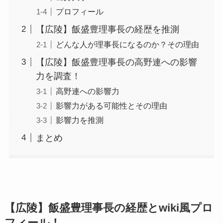
プロフィール
【広陵】飯盛豊理事長の経歴を推測
どんな人が理事長になるのか？その理由
【広陵】飯盛豊理事長の高野連への影響
力を調査！
高野連への影響力
影響力がある可能性とその理由
影響力を推測
まとめ
【広陵】飯盛豊理事長の経歴とwiki風プロ