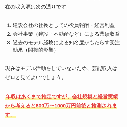
在の収入源は次の通りです。
建設会社の社長としての役員報酬・経営利益
会社事業（建設・不動産など）による業績収益
過去のモデル経験による知名度がもたらす受注
効果（間接的影響）
現在はモデル活動をしていないため、芸能収入は
ゼロと見てよいでしょう。
年収はあくまで推定ですが、会社規模と経営実績
から考えると600万〜1000万円前後と推測されま
す。