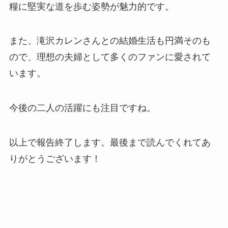
糧に堅実な道を歩む姿勢が魅力的です。
また、滝沢カレンさんとの結婚生活も円満そのも
ので、理想の夫婦として多くのファンに愛されて
います。
今後の二人の活躍にも注目ですね。
以上で報告終了します。最後まで読んでくれてあ
りがとうございます！