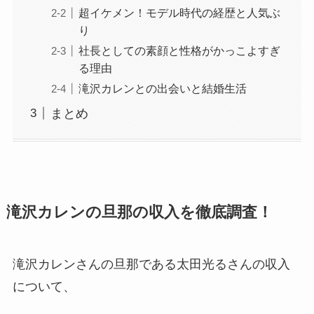
超イケメン！モデル時代の経歴と人気ぶ
り
社長としての素顔と性格がかっこよすぎ
る理由
滝沢カレンとの出会いと結婚生活
まとめ
滝沢カレンの旦那の収入を徹底調査！
滝沢カレンさんの旦那である太田光るさんの収入
について、