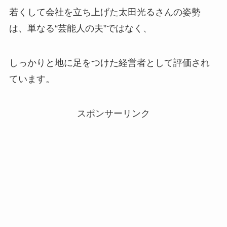
若くして会社を立ち上げた太田光るさんの姿勢
は、単なる“芸能人の夫”ではなく、
しっかりと地に足をつけた経営者として評価され
ています。
スポンサーリンク