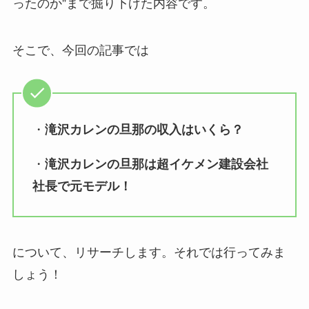
ったのか”まで掘り下げた内容です。
そこで、今回の記事では
・
滝沢カレンの旦那の収入はいくら？
・
滝沢カレンの旦那は超イケメン建設会社
社長で元モデル！
について、リサーチします。それでは行ってみま
しょう！