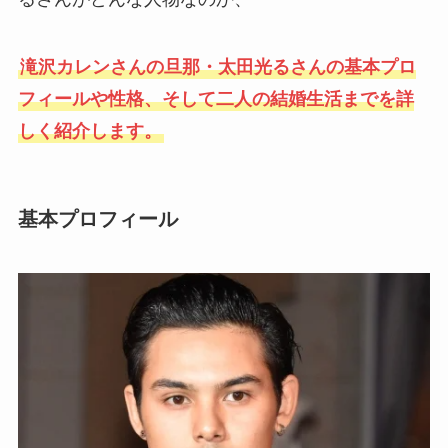
滝沢カレンさんの旦那・太田光るさんの基本プロ
フィールや性格、そして二人の結婚生活までを詳
しく紹介します。
基本プロフィール