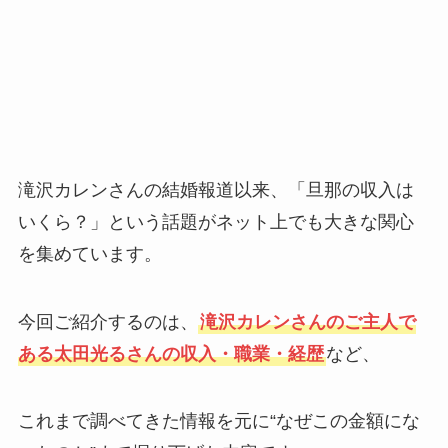
滝沢カレンさんの結婚報道以来、「旦那の収入は
いくら？」という話題がネット上でも大きな関心
を集めています。
今回ご紹介するのは、
滝沢カレンさんのご主人で
ある太田光るさんの収入・職業・経歴
など、
これまで調べてきた情報を元に“なぜこの金額にな