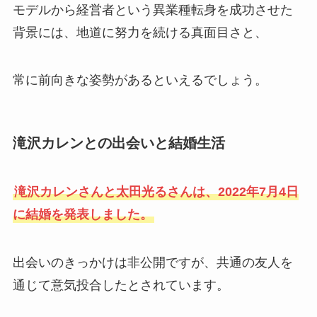
モデルから経営者という異業種転身を成功させた
背景には、地道に努力を続ける真面目さと、
常に前向きな姿勢があるといえるでしょう。
滝沢カレンとの出会いと結婚生活
滝沢カレンさんと太田光るさんは、2022年7月4日
に結婚を発表しました。
出会いのきっかけは非公開ですが、共通の友人を
通じて意気投合したとされています。