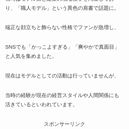
り、「職人モデル」という異色の肩書で話題に。
端正な顔立ちと飾らない性格でファンが急増し、
SNSでも「かっこよすぎる」「爽やかで真面目」
と人気を集めました。
現在はモデルとしての活動は行っていませんが、
当時の経験が現在の経営スタイルや人間関係にも
活きているといわれています。
スポンサーリンク