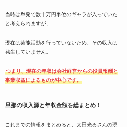
当時は単発で数十万円単位のギャラが入っていた
と考えられますが、
現在は芸能活動を行っていないため、その収入は
発生していません。
つまり、現在の年収は会社経営からの役員報酬と
事業収益によるものが中心です。
旦那の収入源と年収金額を総まとめ！
これまでの情報をまとめると、太田光るさんの現