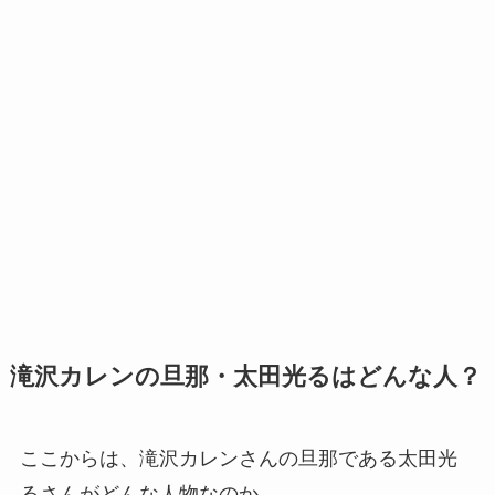
滝沢カレンの旦那・太田光るはどんな人？
ここからは、滝沢カレンさんの旦那である太田光
るさんがどんな人物なのか、