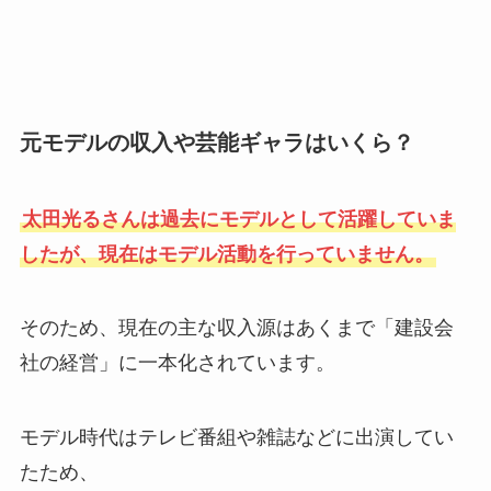
元モデルの収入や芸能ギャラはいくら？
太田光るさんは過去にモデルとして活躍していま
したが、現在はモデル活動を行っていません。
そのため、現在の主な収入源はあくまで「建設会
社の経営」に一本化されています。
モデル時代はテレビ番組や雑誌などに出演してい
たため、