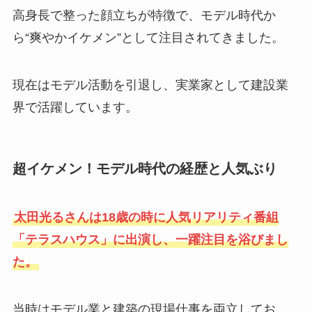
高身長で整った顔立ちが特徴で、モデル時代か
ら“爽やかイケメン”として注目されてきました。
現在はモデル活動を引退し、実業家として建設業
界で活躍しています。
超イケメン！モデル時代の経歴と人気ぶり
太田光るさんは18歳の時に人気リアリティ番組
「テラスハウス」に出演し、一躍注目を浴びまし
た。
当時はモデル業と建築の現場仕事を両立してお