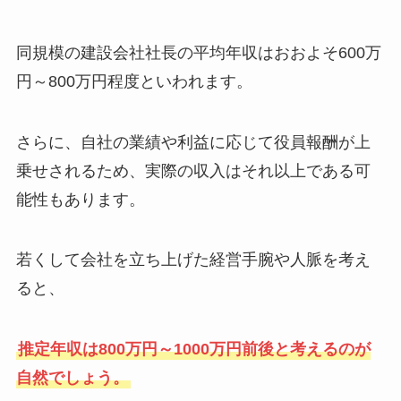
同規模の建設会社社長の平均年収はおおよそ600万
円～800万円程度といわれます。
さらに、自社の業績や利益に応じて役員報酬が上
乗せされるため、実際の収入はそれ以上である可
能性もあります。
若くして会社を立ち上げた経営手腕や人脈を考え
ると、
推定年収は800万円～1000万円前後と考えるのが
自然でしょう。