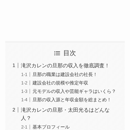
目次
滝沢カレンの旦那の収入を徹底調査！
旦那の職業は建設会社の社長！
建設会社の規模や推定年収
元モデルの収入や芸能ギャラはいくら？
旦那の収入源と年収金額を総まとめ！
滝沢カレンの旦那・太田光るはどんな
人？
基本プロフィール