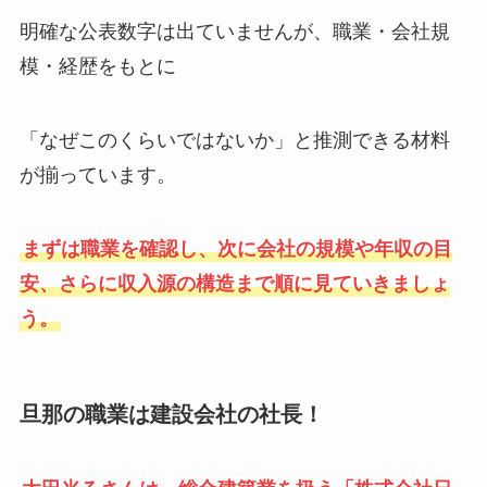
明確な公表数字は出ていませんが、職業・会社規
模・経歴をもとに
「なぜこのくらいではないか」と推測できる材料
が揃っています。
まずは職業を確認し、次に会社の規模や年収の目
安、さらに収入源の構造まで順に見ていきましょ
う。
旦那の職業は建設会社の社長！