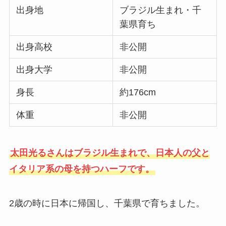
出身地
ブラジル生まれ・千
葉県育ち
出身高校
非公開
出身大学
非公開
身長
約176cm
体重
非公開
太田光るさんはブラジル生まれで、日本人の父と
イタリア系の母を持つハーフです。
2歳の時に日本に帰国し、千葉県で育ちました。