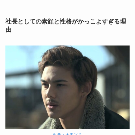
社長としての素顔と性格がかっこよすぎる理
由