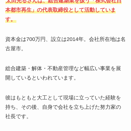
太田光るさんは、総合建築業を扱う「株式会社日
本都市再生」の代表取締役として活動していま
す。
資本金は700万円、設立は2014年。会社所在地は名
古屋市。
総合建築・解体・不動産管理など幅広い事業を展
開しているといわれています。
彼はもともと大工として現場に立っていた経験を
持ち、その後、自身で会社を立ち上げた努力家の
社長です。