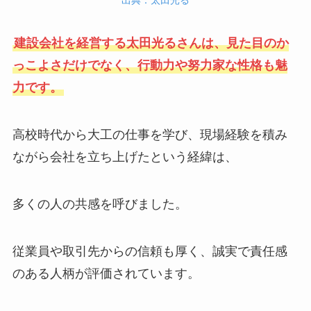
出典：太田光る
建設会社を経営する太田光るさんは、見た目のか
っこよさだけでなく、行動力や努力家な性格も魅
力です。
高校時代から大工の仕事を学び、現場経験を積み
ながら会社を立ち上げたという経緯は、
多くの人の共感を呼びました。
従業員や取引先からの信頼も厚く、誠実で責任感
のある人柄が評価されています。