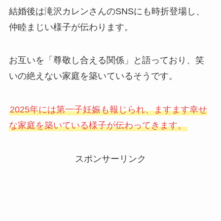
結婚後は滝沢カレンさんのSNSにも時折登場し、
仲睦まじい様子が伝わります。
お互いを「尊敬し合える関係」と語っており、笑
いの絶えない家庭を築いているそうです。
2025年には第一子妊娠も報じられ、ますます幸せ
な家庭を築いている様子が伝わってきます。
スポンサーリンク