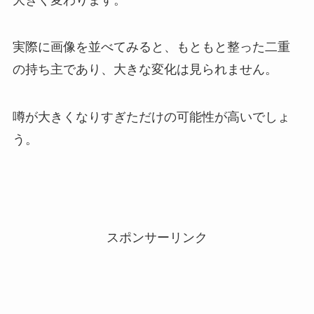
実際に画像を並べてみると、もともと整った二重
の持ち主であり、大きな変化は見られません。
噂が大きくなりすぎただけの可能性が高いでしょ
う。
スポンサーリンク