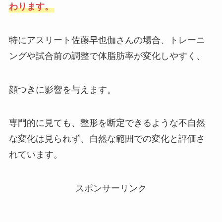
わります。
特にアスリート佐藤早也伽さんの場合、トレーニ
ングや試合前の調整で体脂肪率が変化しやすく、
顔つきに影響を与えます。
専門的に見ても、整形を断定できるような不自然
な変化は見られず、自然な範囲での変化と評価さ
れています。
スポンサーリンク