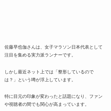
佐藤早也伽さんは、女子マラソン日本代表として
注目を集める実力派ランナーです。
しかし最近ネット上では「整形しているので
は？」という噂が浮上しています。
特に目元の印象が変わったと話題になり、ファン
や視聴者の間でも関心が高まっています。