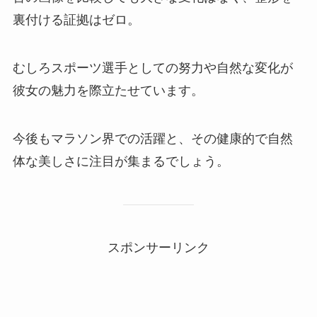
裏付ける証拠はゼロ。
むしろスポーツ選手としての努力や自然な変化が
彼女の魅力を際立たせています。
今後もマラソン界での活躍と、その健康的で自然
体な美しさに注目が集まるでしょう。
スポンサーリンク