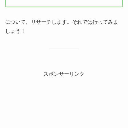
について、リサーチします。それでは行ってみま
しょう！
スポンサーリンク