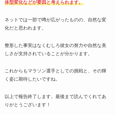
体型変化などが要因と考えられます。
ネットでは一部で噂が広がったものの、自然な変
化だと思われます。
整形した事実はなくむしろ彼女の努力や自然な美
しさが支持されていることが分かります。
これからもマラソン選手としての挑戦と、その輝
く姿に期待したいですね。
以上で報告終了します。最後まで読んでくれてあ
りがとうございます！