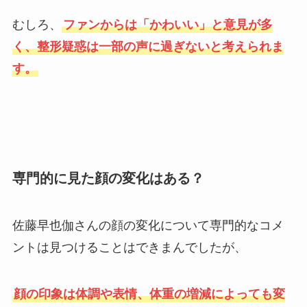
むしろ、
ファンからは「かわいい」と意見が多
く、整形疑惑は一部の声に過ぎないと考えられま
す。
専門的に見た顔の変化はある？
佐藤早也伽さんの顔の変化について専門的なコメ
ントは見つけることはできまんでしたが、
顔の印象は体調や表情、体重の増減によっても変