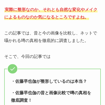
実際に整形なのか、それとも自然な変化やメイク
によるものなのか気になるところですよね。
この記事では、昔と今の画像を比較し、ネットで
囁かれる噂の真相を徹底的に調査しました。
そこで、今回の記事では
・佐藤早也伽が整形しているのは本当？
・佐藤早也伽の昔と画像比較で噂の真相を
徹底調査！