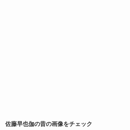
佐藤早也伽の昔の画像をチェック