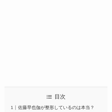
目次
佐藤早也伽が整形しているのは本当？