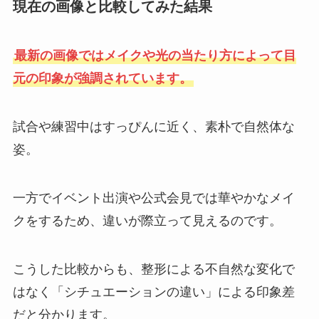
現在の画像と比較してみた結果
最新の画像ではメイクや光の当たり方によって目
元の印象が強調されています。
試合や練習中はすっぴんに近く、素朴で自然体な
姿。
一方でイベント出演や公式会見では華やかなメイ
クをするため、違いが際立って見えるのです。
こうした比較からも、整形による不自然な変化で
はなく「シチュエーションの違い」による印象差
だと分かります。