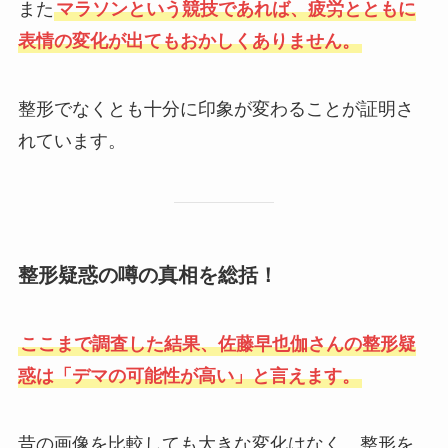
また
マラソンという競技であれば、疲労とともに
表情の変化が出てもおかしくありません。
整形でなくとも十分に印象が変わることが証明さ
れています。
整形疑惑の噂の真相を総括！
ここまで調査した結果、佐藤早也伽さんの整形疑
惑は「デマの可能性が高い」と言えます。
昔の画像を比較しても大きな変化はなく、整形を