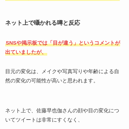
ネット上で囁かれる噂と反応
SNSや掲示板では「目が違う」というコメントが
出ていましたが、
目元の変化は、メイクや写真写りや年齢による自
然の変化の可能性が高いと思われます。
ネット上で、佐藤早也伽さんの顔や目の変化につ
いてツイートは非常にすくなく、