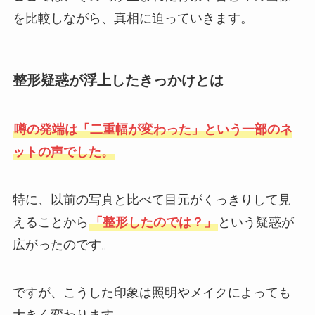
を比較しながら、真相に迫っていきます。
整形疑惑が浮上したきっかけとは
噂の発端は「二重幅が変わった」という一部のネ
ットの声でした。
特に、以前の写真と比べて目元がくっきりして見
えることから
「整形したのでは？」
という疑惑が
広がったのです。
ですが、こうした印象は照明やメイクによっても
大きく変わります。