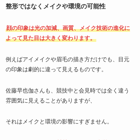
整形ではなくメイクや環境の可能性
顔の印象は光の加減、画質、メイク技術の進化に
よって見た目は大きく変わります。
例えばアイメイクや眉毛の描き方だけでも、目元
の印象は劇的に違って見えるものです。
佐藤早也伽さんも、競技中と会見時では全く違う
雰囲気に見えることがありますが、
それはメイクと環境の影響にすぎません。