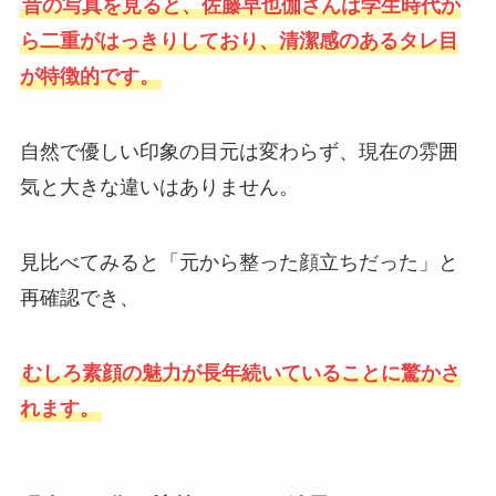
昔の写真を見ると、佐藤早也伽さんは学生時代か
ら二重がはっきりしており、清潔感のあるタレ目
が特徴的です。
自然で優しい印象の目元は変わらず、現在の雰囲
気と大きな違いはありません。
見比べてみると「元から整った顔立ちだった」と
再確認でき、
むしろ素顔の魅力が長年続いていることに驚かさ
れます。