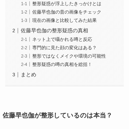
整形疑惑が浮上したきっかけとは
佐藤早也伽の昔の画像をチェック
現在の画像と比較してみた結果
佐藤早也伽の整形疑惑の真相
ネット上で囁かれる噂と反応
専門的に見た顔の変化はある？
整形ではなくメイクや環境の可能性
整形疑惑の噂の真相を総括！
まとめ
佐藤早也伽が整形しているのは本当？