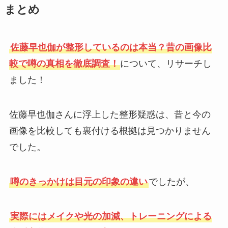
まとめ
佐藤早也伽が整形しているのは本当？昔の画像比
較で噂の真相を徹底調査！
について、リサーチし
ました！
佐藤早也伽さんに浮上した整形疑惑は、昔と今の
画像を比較しても裏付ける根拠は見つかりません
でした。
噂のきっかけは目元の印象の違い
でしたが、
実際にはメイクや光の加減、トレーニングによる