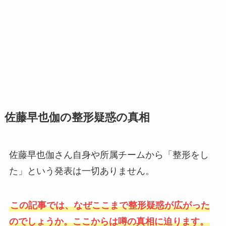
佐藤早也伽の整形疑惑の真相
佐藤早也伽さん自身や所属チームから「整形をし
た」という発表は一切ありません。
この記事では、なぜここまで整形疑惑が広がった
のでしょうか。ここからは噂の真相に迫ります。