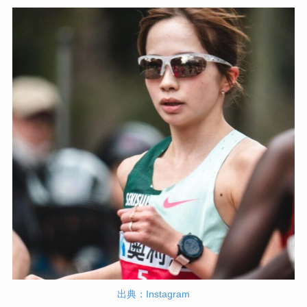
出典：Instagram