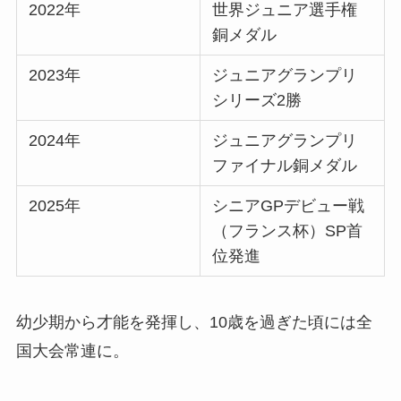
2022年
世界ジュニア選手権
銅メダル
2023年
ジュニアグランプリ
シリーズ2勝
2024年
ジュニアグランプリ
ファイナル銅メダル
2025年
シニアGPデビュー戦
（フランス杯）SP首
位発進
幼少期から才能を発揮し、10歳を過ぎた頃には全
国大会常連に。