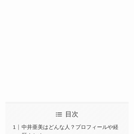
目次
中井亜美はどんな人？プロフィールや経