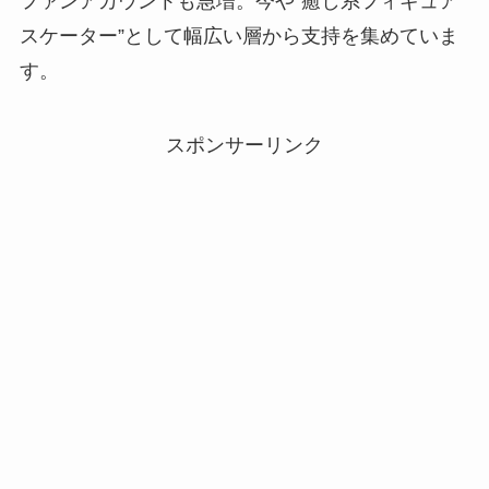
ファンアカウントも急増。今や“癒し系フィギュア
スケーター”として幅広い層から支持を集めていま
す。
スポンサーリンク