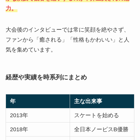
力。
大会後のインタビューでは常に笑顔を絶やさず、
ファンから「癒される」「性格もかわいい」と人
気を集めています。
経歴や実績を時系列にまとめ
年
主な出来事
2013年
スケートを始める
2018年
全日本ノービスB優勝