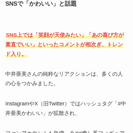
SNSで「かわいい」と話題
SNS上では「笑顔が天使みたい」「あの喜び方が
素直でいい」といったコメントが相次ぎ、トレン
ド入り。
中井亜美さんの純粋なリアクションは、多くの人
の心をつかみました。
InstagramやX（旧Twitter）ではハッシュタグ「#中
井亜美かわいい」が拡散され、