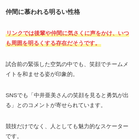
仲間に慕われる明るい性格
リンクでは後輩や仲間に気さくに声をかけ、いつ
も周囲を明るくする存在だそうです。
試合前の緊張した空気の中でも、笑顔でチームメ
イトを和ませる姿が印象的。
SNSでも「中井亜美さんの笑顔を見ると勇気が出
る」とのコメントが寄せられています。
競技だけでなく、人としても魅力的なスケーター
です。