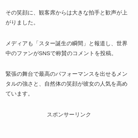
その笑顔に、観客席からは大きな拍手と歓声が上
がりました。
メディアも「スター誕生の瞬間」と報道し、世界
中のファンがSNSで称賛のコメントを投稿。
緊張の舞台で最高のパフォーマンスを出せるメン
タルの強さと、自然体の笑顔が彼女の人気を高め
ています。
スポンサーリンク