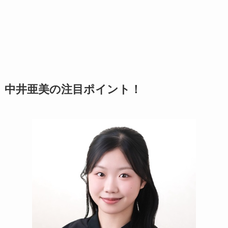
中井亜美の注目ポイント！