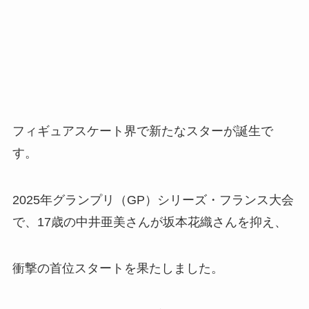
フィギュアスケート界で新たなスターが誕生で
す。
2025年グランプリ（GP）シリーズ・フランス大会
で、17歳の中井亜美さんが坂本花織さんを抑え、
衝撃の首位スタートを果たしました。