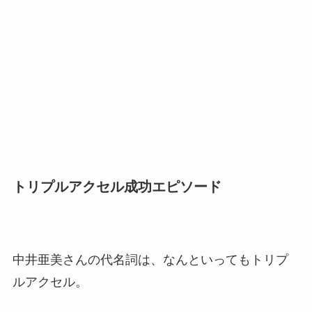
トリプルアクセル成功エピソード
中井亜美さんの代名詞は、なんといってもトリプ
ルアクセル。