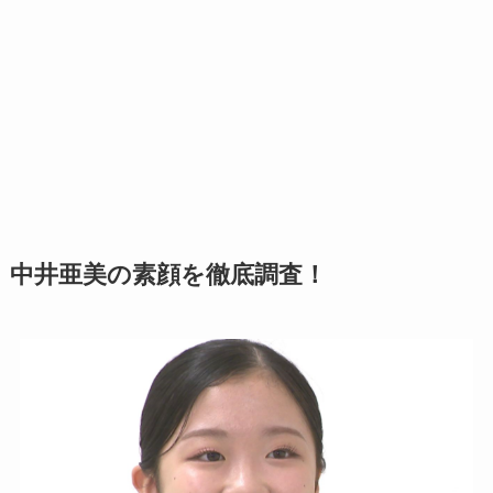
中井亜美の素顔を徹底調査！