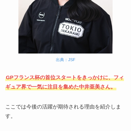
出典：JSF
GPフランス杯の首位スタートをきっかけに、フィ
ギュア界で一気に注目を集めた中井亜美さん。
ここでは今後の活躍が期待される理由を紹介しま
す。