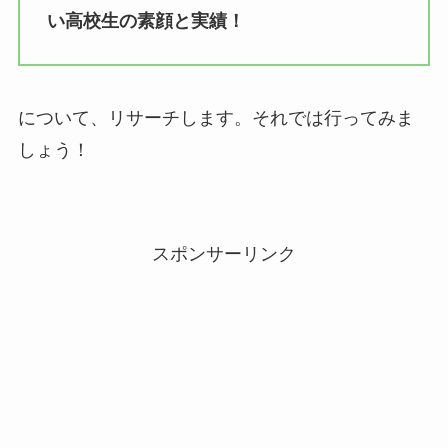
い高校生の素顔と実績！
について、リサーチします。それでは行ってみま
しょう！
スポンサーリンク