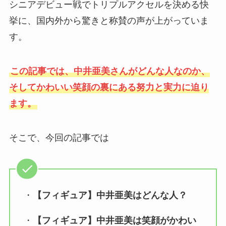
シニアデビュー戦でトリプルアクセルを決める快
挙に、国内外から驚きと称賛の声が上がっていま
す。
この記事では、中井亜美さんがどんな人なのか、
そしてかわいい笑顔の裏にある努力と実力に迫り
ます。
そこで、今回の記事では
・
【フィギュア】中井亜美はどんな人？
・
【フィギュア】中井亜美は笑顔がかわい