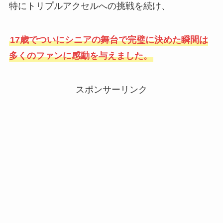
特にトリプルアクセルへの挑戦を続け、
17歳でついにシニアの舞台で完璧に決めた瞬間は
多くのファンに感動を与えました。
スポンサーリンク