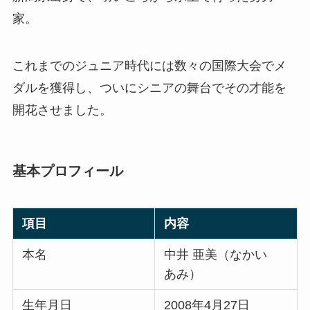
家。
これまでのジュニア時代には数々の国際大会でメ
ダルを獲得し、ついにシニアの舞台でその才能を
開花させました。
基本プロフィール
項目
内容
本名
中井 亜美（なかい
あみ）
生年月日
2008年4月27日