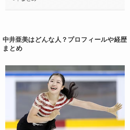
中井亜美はどんな人？プロフィールや経歴
まとめ