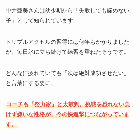
中井亜美さんは幼少期から「失敗しても諦めない
子」として知られています。
トリプルアクセルの習得には何年もかかりました
が、毎日氷に立ち続けて練習を重ねたそうです。
どんなに疲れていても「次は絶対成功させたい」
と言葉にする姿に、
コーチも「努力家」と太鼓判。挑戦を恐れない負
けず嫌いな性格が、今の快進撃につながっていま
す。