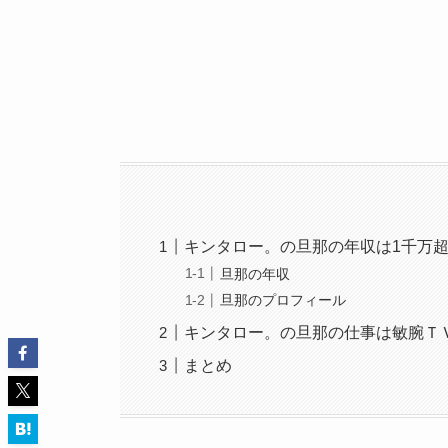
キンタロー。の旦那の年収は1千万
旦那の年収
旦那のプロフィール
キンタロー。の旦那の仕事は敏腕Ｔ
まとめ