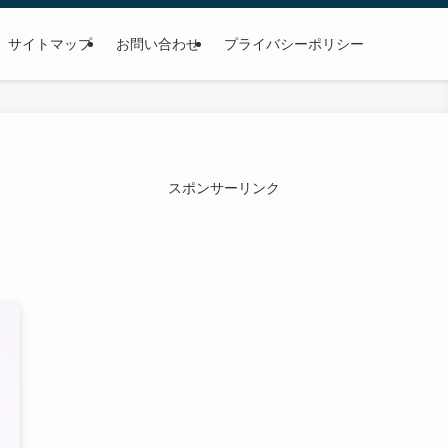
サイトマップ
お問い合わせ
プライバシーポリシー
スポンサーリンク