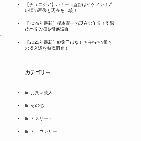
【チュニジア】ルナール監督はイケメン！若
い頃の画像と現在を比較！
【2025年最新】稲本潤一の現在の年収！引退
後の収入源を徹底調査！
【2025年最新】紗栄子はなぜお金持ち?驚き
の収入源を徹底調査！
カテゴリー
お笑い芸人
その他
アスリート
アナウンサー