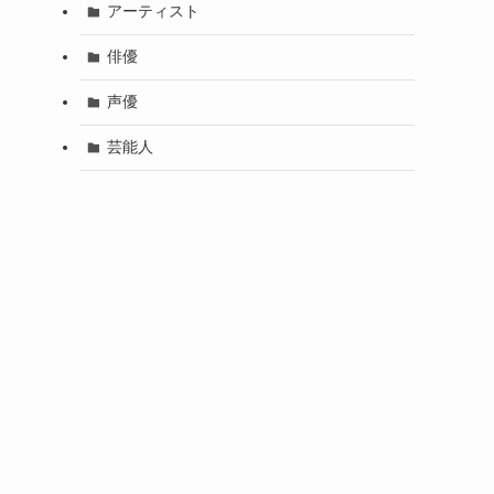
アーティスト
俳優
声優
芸能人