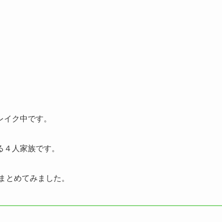
レイク中です。
る４人家族です。
まとめてみました。