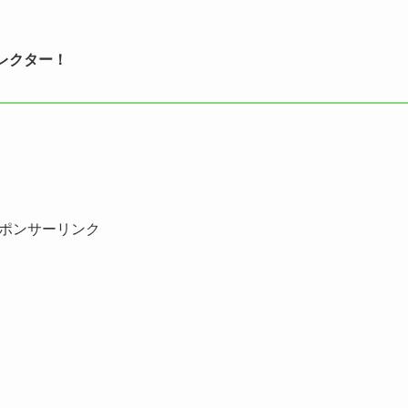
レクター！
ポンサーリンク