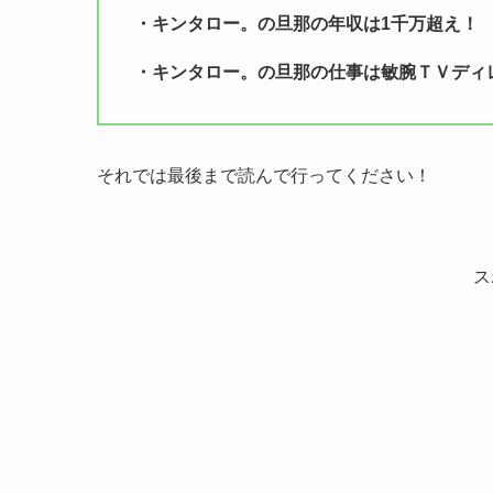
・キンタロー。の旦那の年収は1千万超え！
・キンタロー。の旦那の仕事は敏腕ＴＶディ
それでは最後まで読んで行ってください！
ス