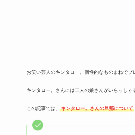
お笑い芸人のキンタロー。個性的なものまねでブ
キンタロー。さんには二人の娘さんがいらっしゃ
この記事では、
キンタロー。さんの旦那について