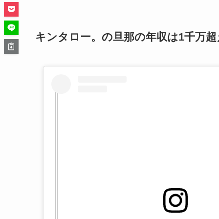
キンタロー。の旦那の年収は1千万超