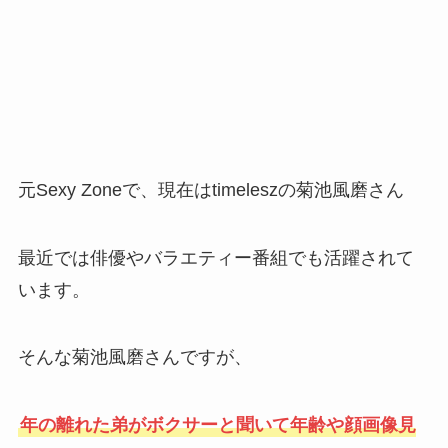
元Sexy Zoneで、現在はtimeleszの菊池風磨さん
最近では俳優やバラエティー番組でも活躍されて
います。
そんな菊池風磨さんですが、
年の離れた弟がボクサーと聞いて年齢や顔画像見