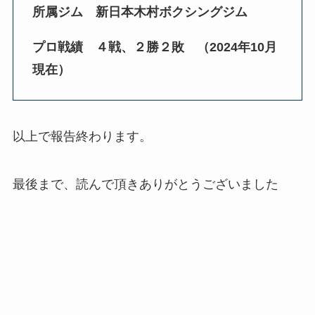
所属ジム 新日本木村ボクシングジム
プロ戦績 ４戦、２勝２敗 （2024年10月
現在）
以上で報告終わります。
最後まで、読んで頂きありがとうございました