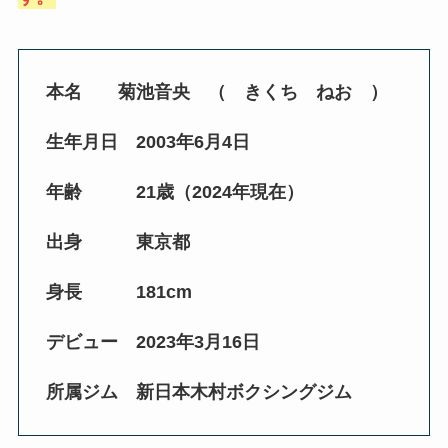
本名 菊池音央 （ きくち ねお ）
生年月日 2003年6月4日
年齢 21歳（2024年現在）
出身 東京都
身長 181cm
デビュー 2023年3月16日
所属ジム 新日本木村ボクシングジム