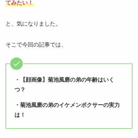
てみたい！
と、気になりました。
そこで今回の記事では、
・【顔画像】菊池風磨の弟の年齢はいく
つ？
・菊池風磨の弟のイケメンボクサーの実力
は！