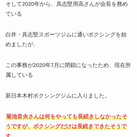
そして2020年から、具志堅用高さんが会長を務め
ている
白井・具志堅スポーツジムに通いボクシングを始
めましたが、
この事務が2020年7月に閉鎖になったため、現在所
属している
新日本木村ボクシングジムに入りました。
菊池音央さんは何をやっても長続きしなかったそ
うですが、ボクシングだけは長続きできたそうで
す。