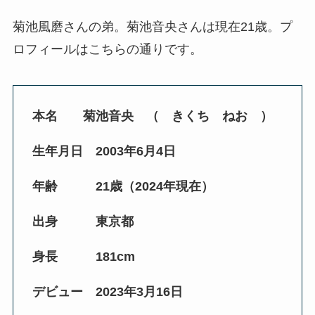
菊池風磨さんの弟。菊池音央さんは現在21歳。プ
ロフィールはこちらの通りです。
本名 菊池音央 （ きくち ねお ）
生年月日 2003年6月4日
年齢 21歳（2024年現在）
出身 東京都
身長 181cm
デビュー 2023年3月16日