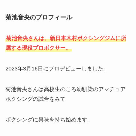
菊池音央のプロフィール
菊池音央さんは、新日本木村ボクシングジムに所
属する現役プロボクサー。
2023年3月16日にプロデビューしました。
菊池音央さんは高校生のころ幼馴染のアマチュア
ボクシングの試合をみて
ボクシングに興味を持ち始めます。