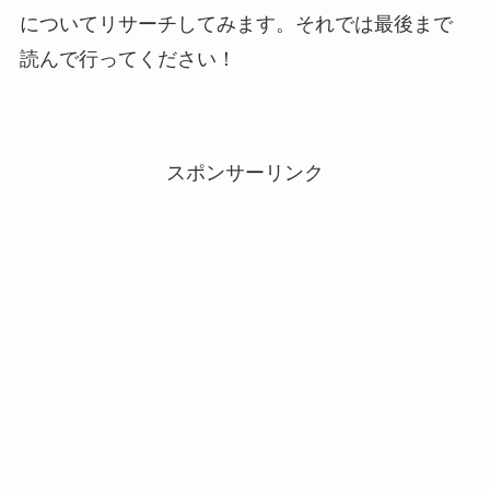
についてリサーチしてみます。それでは最後まで
読んで行ってください！
スポンサーリンク