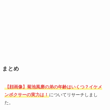
まとめ
【顔画像】菊池風磨の弟の年齢はいくつ？イケメ
ンボクサーの実力は！
についてリサーチしまし
た。