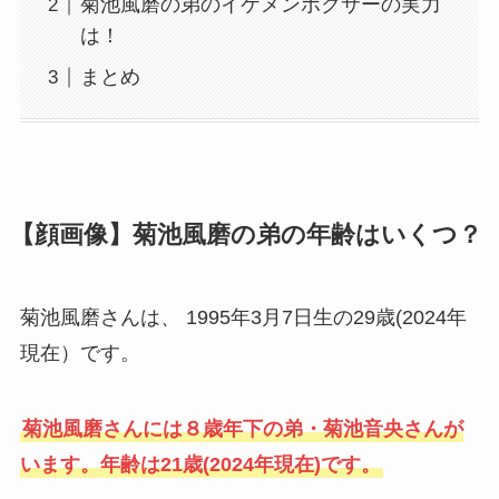
菊池風磨の弟のイケメンボクサーの実力
は！
まとめ
【顔画像】菊池風磨の弟の年齢はいくつ？
菊池風磨さんは、 1995年3月7日生の29歳(2024年
現在）です。
菊池風磨さんには８歳年下の弟・菊池音央さんが
います。年齢は21歳(2024年現在)です。