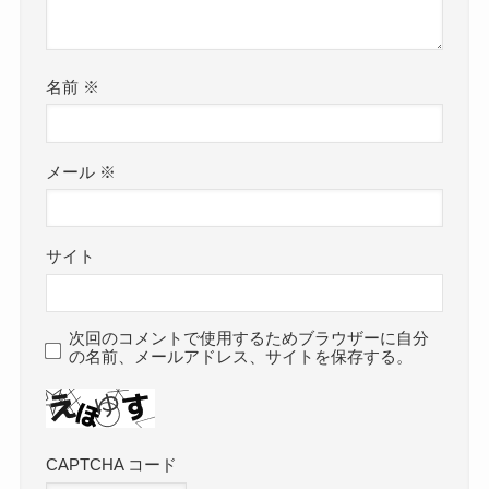
名前
※
メール
※
サイト
次回のコメントで使用するためブラウザーに自分
の名前、メールアドレス、サイトを保存する。
CAPTCHA コード