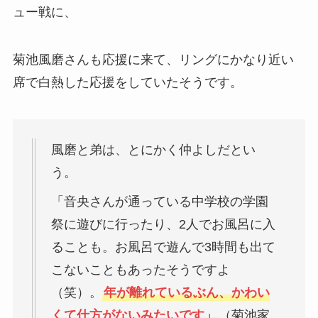
ュー戦に、
菊池風磨さんも応援に来て、リングにかなり近い
席で白熱した応援をしていたそうです。
風磨と弟は、とにかく仲よしだとい
う。
「音央さんが通っている中学校の学園
祭に遊びに行ったり、2人でお風呂に入
ることも。お風呂で遊んで3時間も出て
こないこともあったそうですよ
（笑）。
年が離れているぶん、かわい
くて仕方がないみたいです」
（菊池家