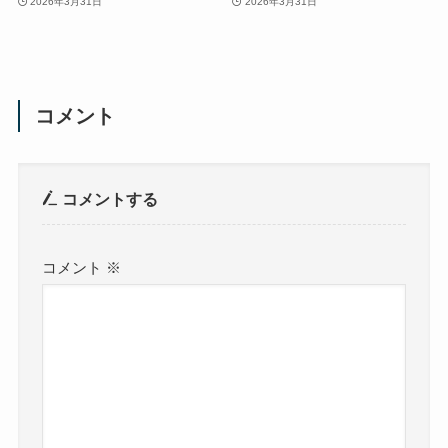
2026年3月31日
2026年3月31日
コメント
コメントする
コメント
※