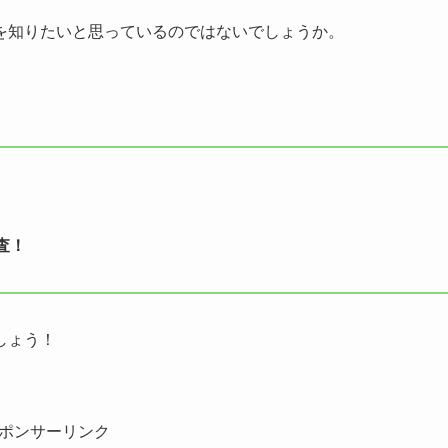
を知りたいと思っているのではないでしょうか。
査！
しょう！
ポンサーリンク