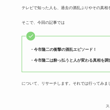
テレビで知った人も、過去の酒乱ぶりやその真相
そこで、今回の記事では
・今市隆二の衝撃の酒乱エピソード！
・今市隆二は酔っ払うと人が変わる真相を調
について、リサーチします。それでは行ってみま
ス