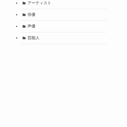
アーティスト
俳優
声優
芸能人