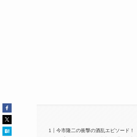
今市隆二の衝撃の酒乱エピソード！