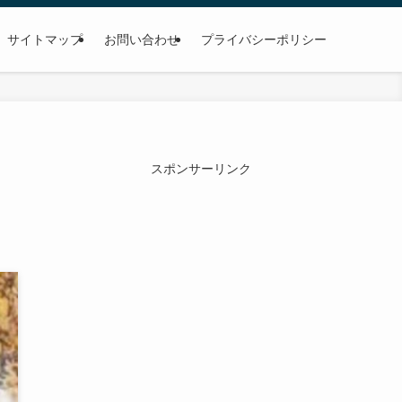
サイトマップ
お問い合わせ
プライバシーポリシー
スポンサーリンク