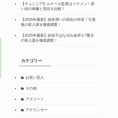
【チュニジア】ルナール監督はイケメン！若
い頃の画像と現在を比較！
【2025年最新】稲本潤一の現在の年収！引退
後の収入源を徹底調査！
【2025年最新】紗栄子はなぜお金持ち?驚き
の収入源を徹底調査！
カテゴリー
お笑い芸人
その他
アスリート
アナウンサー