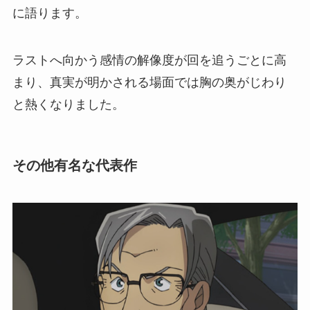
に語ります。
ラストへ向かう感情の解像度が回を追うごとに高
まり、真実が明かされる場面では胸の奥がじわり
と熱くなりました。
その他有名な代表作