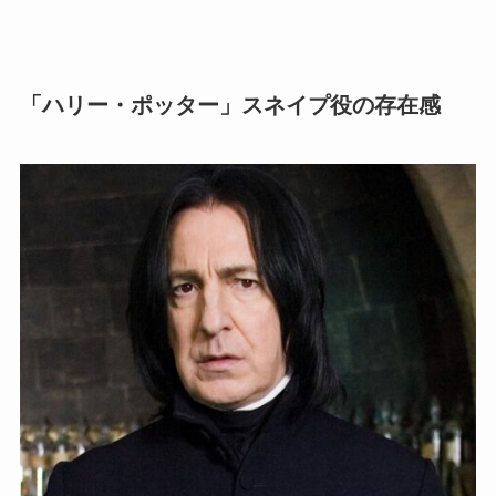
「ハリー・ポッター」スネイプ役の存在感