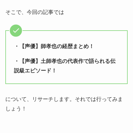
そこで、今回の記事では
・【声優】師孝也の経歴まとめ！
・【声優】土師孝也の代表作で語られる伝
説級エピソード！
について、リサーチします。それでは行ってみま
しょう！