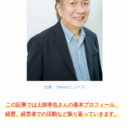
出典：Yahoo!ニュース
この記事では土師孝也さんの基本プロフィール、
経歴、経営者での活動など振り返っていきます。