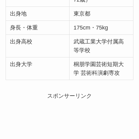
出身地
東京都
身長・体重
175cm・75kg
出身高校
武蔵工業大学付属高
等学校
出身大学
桐朋学園芸術短期大
学 芸術科演劇専攻
スポンサーリンク