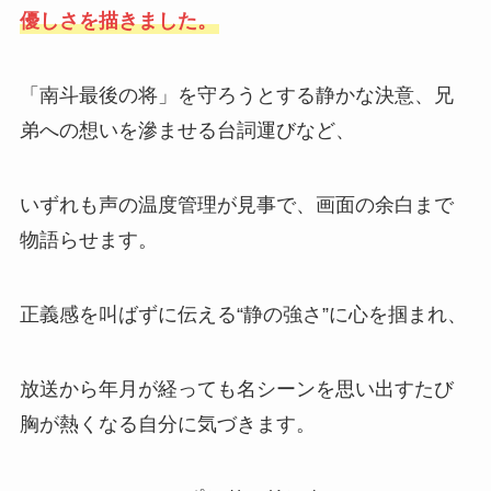
優しさを描きました。
「南斗最後の将」を守ろうとする静かな決意、兄
弟への想いを滲ませる台詞運びなど、
いずれも声の温度管理が見事で、画面の余白まで
物語らせます。
正義感を叫ばずに伝える“静の強さ”に心を掴まれ、
放送から年月が経っても名シーンを思い出すたび
胸が熱くなる自分に気づきます。