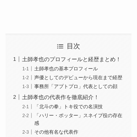
目次
土師孝也のプロフィールと経歴まとめ！
土師孝也の基本プロフィール
声優としてのデビューから現在まで経歴
事務所「アプトプロ」代表としての顔
土師孝也の代表作を徹底紹介！
「北斗の拳」トキ役での名演技
「ハリー・ポッター」スネイプ役の存在
感
その他有名な代表作