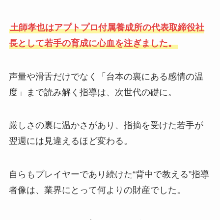
土師孝也はアプトプロ付属養成所の代表取締役社
長として若手の育成に心血を注ぎました。
声量や滑舌だけでなく「台本の裏にある感情の温
度」まで読み解く指導は、次世代の礎に。
厳しさの裏に温かさがあり、指摘を受けた若手が
翌週には見違えるほど変わる。
自らもプレイヤーであり続けた“背中で教える”指導
者像は、業界にとって何よりの財産でした。