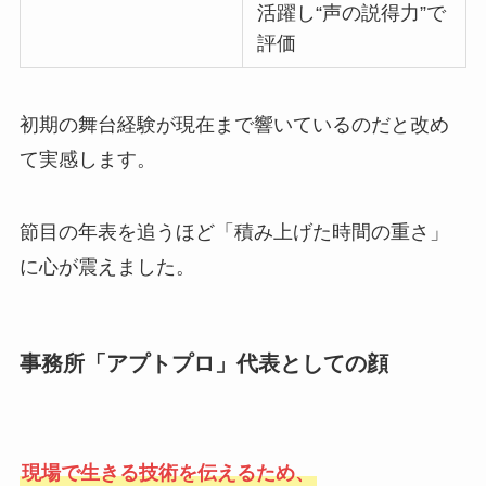
活躍し“声の説得力”で
評価
初期の舞台経験が現在まで響いているのだと改め
て実感します。
節目の年表を追うほど「積み上げた時間の重さ」
に心が震えました。
事務所「アプトプロ」代表としての顔
現場で生きる技術を伝えるため、