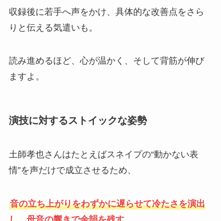
収録後に若手へ声をかけ、具体的な改善点をさら
りと伝える気遣いも。
読み進めるほど、心が温かく、そして背筋が伸び
ますよ。
演技に対するストイックな姿勢
土師孝也さんはたとえばスネイプの“動かない表
情”を声だけで成立させるため、
音の立ち上がりをわずかに遅らせて冷たさを演出
し、母音の響きで余韻を残す。