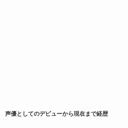
声優としてのデビューから現在まで経歴