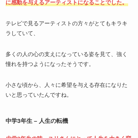
に感動を与えるアーティストになることでした。
テレビで見るアーティストの方々がとてもキラキ
ラしていて、
多くの人の心の支えになっている姿を見て、強く
憧れを持つようになったそうです。
小さな頃から、人々に希望を与える存在になりた
いと思っていたんですね。
中学3年生 – 人生の転機