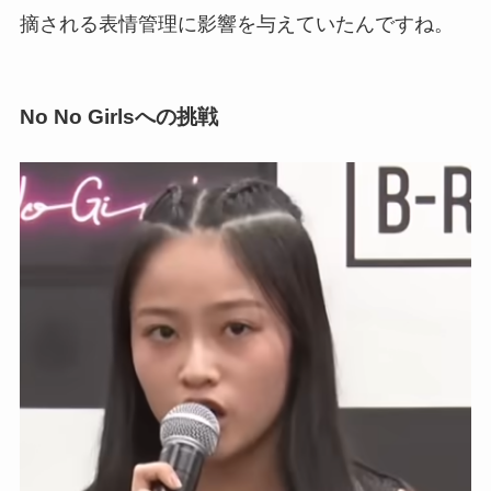
摘される表情管理に影響を与えていたんですね。
No No Girlsへの挑戦