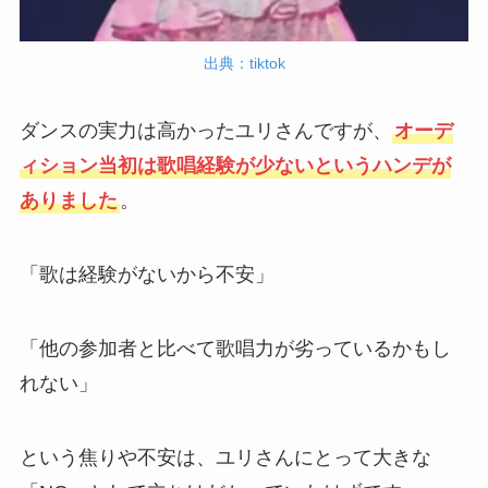
出典：tiktok
ダンスの実力は高かったユリさんですが、
オーデ
ィション当初は歌唱経験が少ないというハンデが
ありました
。
「歌は経験がないから不安」
「他の参加者と比べて歌唱力が劣っているかもし
れない」
という焦りや不安は、ユリさんにとって大きな