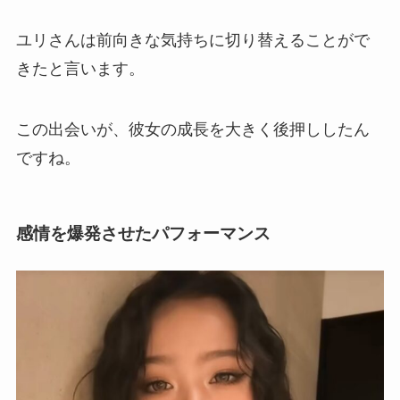
ユリさんは前向きな気持ちに切り替えることがで
きたと言います。
この出会いが、彼女の成長を大きく後押ししたん
ですね。
感情を爆発させたパフォーマンス