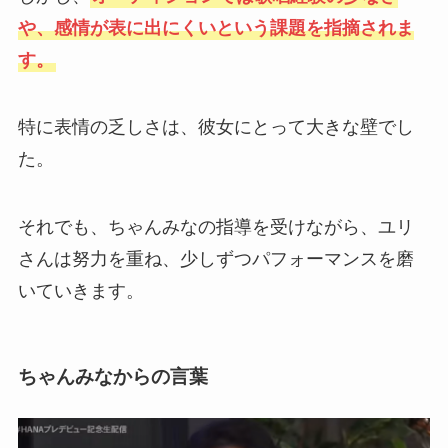
や、感情が表に出にくいという課題を指摘されま
す。
特に表情の乏しさは、彼女にとって大きな壁でし
た。
それでも、ちゃんみなの指導を受けながら、ユリ
さんは努力を重ね、少しずつパフォーマンスを磨
いていきます。
ちゃんみなからの言葉