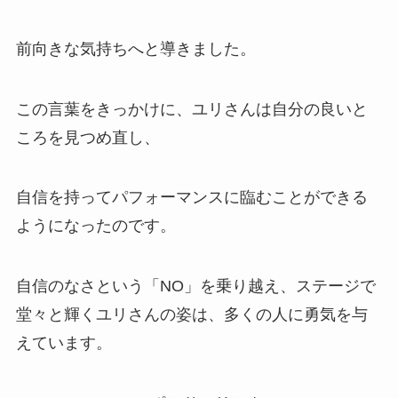
前向きな気持ちへと導きました。
この言葉をきっかけに、ユリさんは自分の良いと
ころを見つめ直し、
自信を持ってパフォーマンスに臨むことができる
ようになったのです。
自信のなさという「NO」を乗り越え、ステージで
堂々と輝くユリさんの姿は、多くの人に勇気を与
えています。