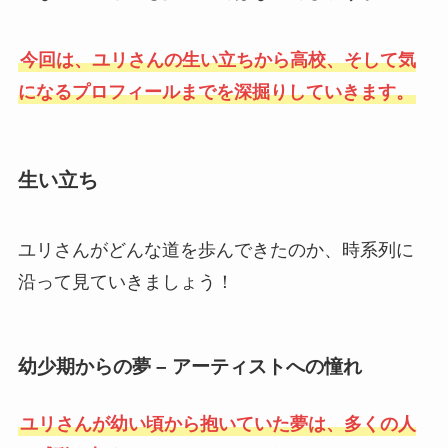
今回は、ユリさんの生い立ちから高校、そして気
になるプロフィールまでを深掘りしていきます。
生い立ち
ユリさんがどんな道を歩んできたのか、時系列に
沿って見ていきましょう！
幼少期からの夢 – アーティストへの憧れ
ユリさんが幼い頃から抱いていた夢は、多くの人