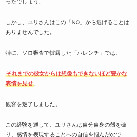
ったでしょう。
しかし、ユリさんはこの「NO」から逃げることは
ありませんでした。
特に、ソロ審査で披露した「ハレンチ」では、
それまでの彼女からは想像もできないほど豊かな
表情を見せ
、
観客を魅了しました。
この経験を通して、ユリさんは自分自身の殻を破
り、感情を表現することへの自信を掴んだので