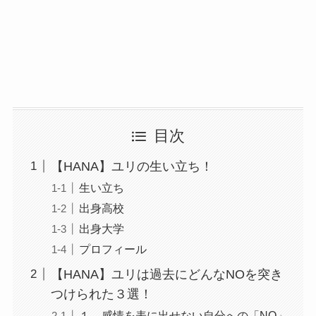
目次
【HANA】ユリの生い立ち！
生い立ち
出身高校
出身大学
プロフィール
【HANA】ユリは過去にどんなNOを突き
つけられた３選！
１．感情を表に出せない自分への「NO」