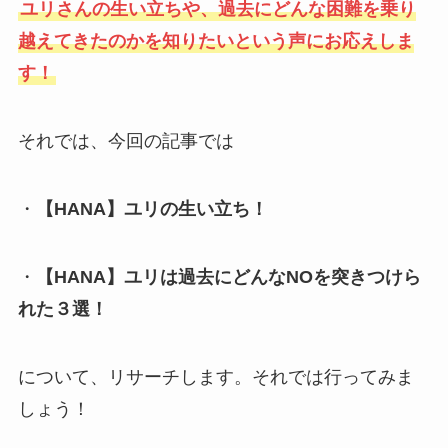
ユリさんの生い立ちや、過去にどんな困難を乗り
越えてきたのかを知りたいという声にお応えしま
す！
それでは、今回の記事では
・
【HANA】ユリの生い立ち！
・
【HANA】ユリは過去にどんなNOを突きつけら
れた３選！
について、リサーチします。それでは行ってみま
しょう！