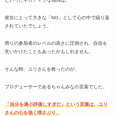
彼女にとって大きな「NO」として心の中で繰り返
されていたでしょう。
周りの参加者のレベルの高さに圧倒され、自信を
失いかけたこともあったかもしれません。
そんな時、ユリさんを救ったのが、
プロデューサーであるちゃんみなの言葉でした。
「自分を過小評価しすぎだ」という言葉は、ユリ
さんの心を強く揺さぶり、