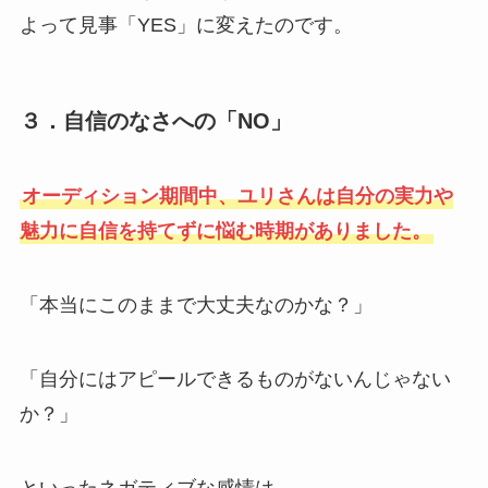
よって見事「YES」に変えたのです。
３．自信のなさへの「NO」
オーディション期間中、ユリさんは自分の実力や
魅力に自信を持てずに悩む時期がありました。
「本当にこのままで大丈夫なのかな？」
「自分にはアピールできるものがないんじゃない
か？」
といったネガティブな感情は、