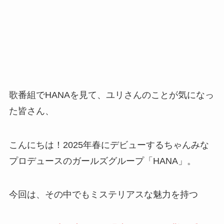
歌番組でHANAを見て、ユリさんのことが気になっ
た皆さん、
こんにちは！2025年春にデビューするちゃんみな
プロデュースのガールズグループ「HANA」。
今回は、その中でもミステリアスな魅力を持つ