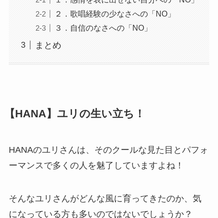
２．歌唱経験の少なさへの「NO」
３．自信のなさへの「NO」
まとめ
【HANA】ユリの生い立ち！
HANAのユリさんは、そのクールな見た目とパフォ
ーマンスで多くの人を魅了していますよね！
そんなユリさんがどんな風に育ってきたのか、気
になっている方も多いのではないでしょうか？