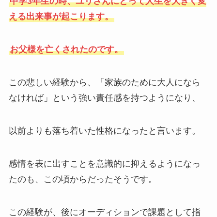
中学3年生の時、ユリさんにとって人生を大きく変
える出来事が起こります。
お父様を亡くされたのです。
この悲しい経験から、「家族のために大人になら
なければ」という強い責任感を持つようになり、
以前よりも落ち着いた性格になったと言います。
感情を表に出すことを意識的に抑えるようになっ
たのも、この頃からだったそうです。
この経験が、後にオーディションで課題として指