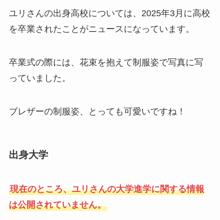
ユリさんの出身高校については、2025年3月に高校
を卒業されたことがニュースになっています。
卒業式の際には、花束を抱えて制服姿で写真に写
っていました。
ブレザーの制服姿、とっても可愛いですね！
出身大学
現在のところ、ユリさんの大学進学に関する情報
は公開されていません。