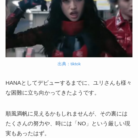
出典：tiktok
HANAとしてデビューするまでに、ユリさんも様々
な困難に立ち向かってきたようです。
順風満帆に見えるかもしれませんが、その裏には
たくさんの努力や、時には「NO」という厳しい現
実もあったはず。