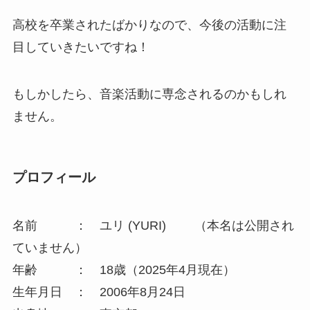
高校を卒業されたばかりなので、今後の活動に注
目していきたいですね！
もしかしたら、音楽活動に専念されるのかもしれ
ません。
プロフィール
名前 ： ユリ (YURI) （本名は公開され
ていません）
年齢 ： 18歳（2025年4月現在）
生年月日 ： 2006年8月24日