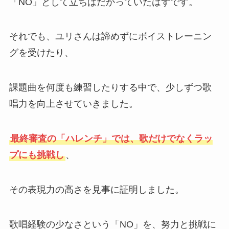
「NO」として立ちはだかっていたはずです。
それでも、ユリさんは諦めずにボイストレーニン
グを受けたり、
課題曲を何度も練習したりする中で、少しずつ歌
唱力を向上させていきました。
最終審査の「ハレンチ」では、歌だけでなくラッ
プにも挑戦し
、
その表現力の高さを見事に証明しました。
歌唱経験の少なさという「NO」を、努力と挑戦に