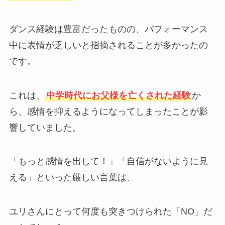
ダンス経験は豊富だったものの、パフォーマンス
中に表情が乏しいと指摘されることが多かったの
です。
これは、
中学時代にお父様を亡くされた経験
か
ら、感情を抑えるようになってしまったことが影
響していました。
「もっと感情を出して！」「自信がないように見
える」といった厳しい言葉は、
ユリさんにとって何度も突きつけられた「NO」だ