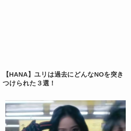
【HANA】ユリは過去にどんなNOを突き
つけられた３選！