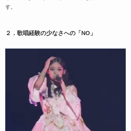
す。
２．歌唱経験の少なさへの「NO」