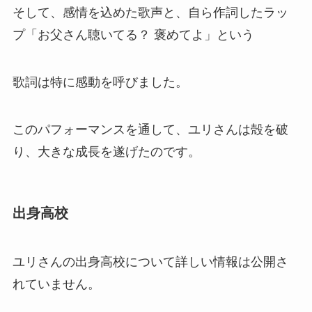
そして、感情を込めた歌声と、自ら作詞したラッ
プ「お父さん聴いてる？ 褒めてよ」という
歌詞は特に感動を呼びました。
このパフォーマンスを通して、ユリさんは殻を破
り、大きな成長を遂げたのです。
出身高校
ユリさんの出身高校について詳しい情報は公開さ
れていません。