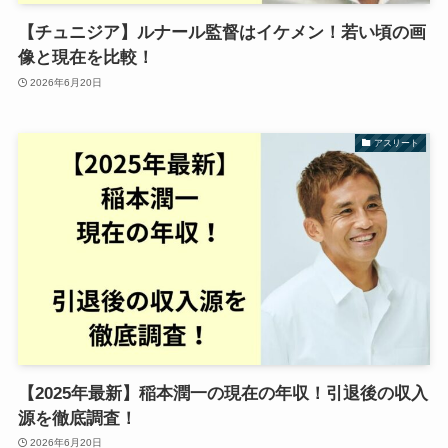
【チュニジア】ルナール監督はイケメン！若い頃の画
像と現在を比較！
2026年6月20日
アスリート
【2025年最新】稲本潤一の現在の年収！引退後の収入
源を徹底調査！
2026年6月20日