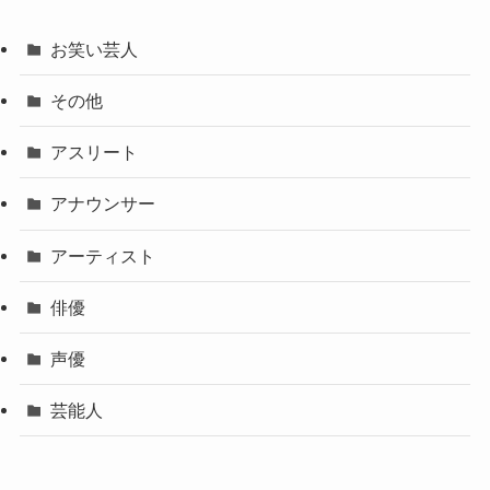
お笑い芸人
その他
アスリート
アナウンサー
アーティスト
俳優
声優
芸能人