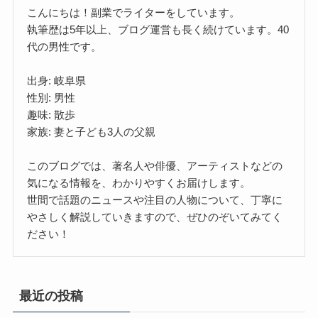
こんにちは！副業でライターをしています。
執筆歴は5年以上、ブログ運営も長く続けています。40
代の男性です。
出身: 岐阜県
性別: 男性
趣味: 散歩
家族: 妻と子ども3人の父親
このブログでは、著名人や俳優、アーティストなどの
気になる情報を、わかりやすくお届けします。
世間で話題のニュースや注目の人物について、丁寧に
やさしく解説していきますので、ぜひのぞいてみてく
ださい！
最近の投稿