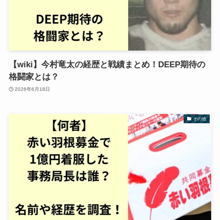
【wiki】今村竜太の経歴と戦績まとめ！DEEP期待の
格闘家とは？
2026年6月18日
その他