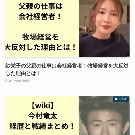
紗栄子の父親の仕事は会社経営者！牧場経営を大反対
した理由とは！
2026年6月20日
その他