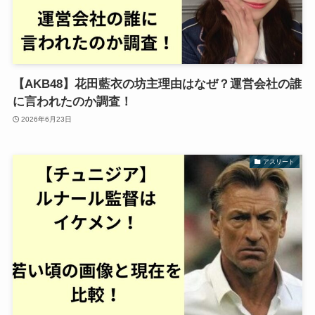
【AKB48】花田藍衣の坊主理由はなぜ？運営会社の誰
に言われたのか調査！
2026年6月23日
アスリート