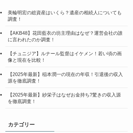
美輪明宏の総資産はいくら？遺産の相続人についても
調査！
【AKB48】花田藍衣の坊主理由はなぜ？運営会社の誰
に言われたのか調査！
【チュニジア】ルナール監督はイケメン！若い頃の画
像と現在を比較！
【2025年最新】稲本潤一の現在の年収！引退後の収入
源を徹底調査！
【2025年最新】紗栄子はなぜお金持ち?驚きの収入源
を徹底調査！
カテゴリー