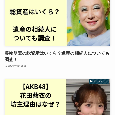
美輪明宏の総資産はいくら？遺産の相続人についても
調査！
2026年6月28日
アーティスト